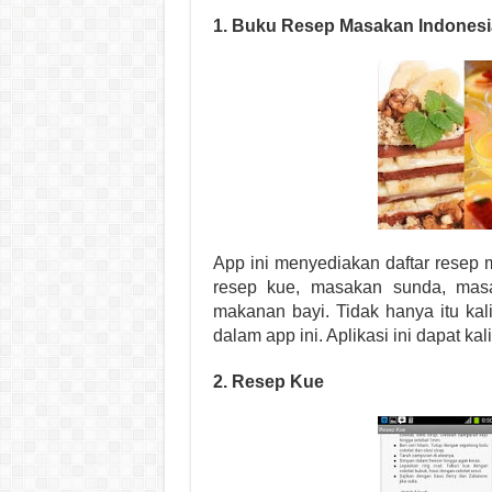
1. Buku Resep Masakan Indonesi
App ini menyediakan daftar resep
resep kue, masakan sunda, mas
makanan bayi. Tidak hanya itu ka
dalam app ini. Aplikasi ini dapat kal
2. Resep Kue