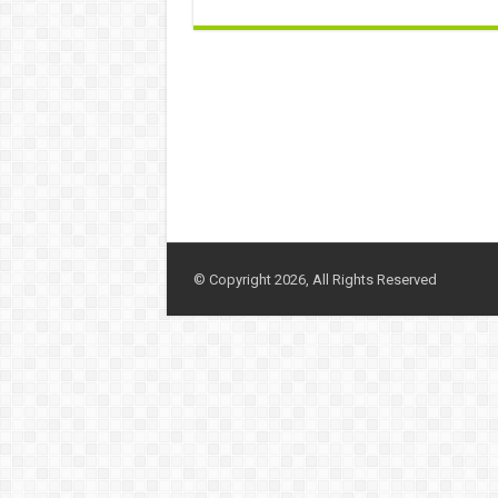
© Copyright 2026, All Rights Reserved