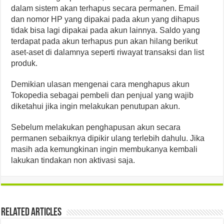
dalam sistem akan terhapus secara permanen. Email
dan nomor HP yang dipakai pada akun yang dihapus
tidak bisa lagi dipakai pada akun lainnya. Saldo yang
terdapat pada akun terhapus pun akan hilang berikut
aset-aset di dalamnya seperti riwayat transaksi dan list
produk.
Demikian ulasan mengenai cara menghapus akun
Tokopedia sebagai pembeli dan penjual yang wajib
diketahui jika ingin melakukan penutupan akun.
Sebelum melakukan penghapusan akun secara
permanen sebaiknya dipikir ulang terlebih dahulu. Jika
masih ada kemungkinan ingin membukanya kembali
lakukan tindakan non aktivasi saja.
Related Articles