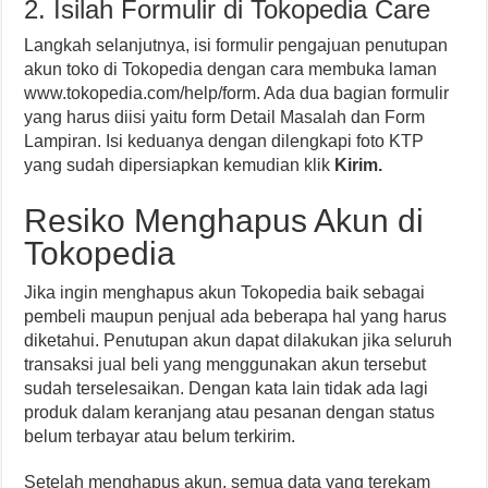
2. Isilah Formulir di Tokopedia Care
Langkah selanjutnya, isi formulir pengajuan penutupan
akun toko di Tokopedia dengan cara membuka laman
www.tokopedia.com/help/form. Ada dua bagian formulir
yang harus diisi yaitu form Detail Masalah dan Form
Lampiran. Isi keduanya dengan dilengkapi foto KTP
yang sudah dipersiapkan kemudian klik
Kirim.
Resiko Menghapus Akun di
Tokopedia
Jika ingin menghapus akun Tokopedia baik sebagai
pembeli maupun penjual ada beberapa hal yang harus
diketahui. Penutupan akun dapat dilakukan jika seluruh
transaksi jual beli yang menggunakan akun tersebut
sudah terselesaikan. Dengan kata lain tidak ada lagi
produk dalam keranjang atau pesanan dengan status
belum terbayar atau belum terkirim.
Setelah menghapus akun, semua data yang terekam