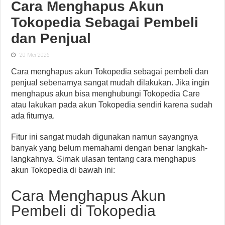
Cara Menghapus Akun
Tokopedia Sebagai Pembeli
dan Penjual
20 Mei 2026
Cara menghapus akun Tokopedia sebagai pembeli dan
penjual sebenarnya sangat mudah dilakukan. Jika ingin
menghapus akun bisa menghubungi Tokopedia Care
atau lakukan pada akun Tokopedia sendiri karena sudah
ada fiturnya.
Fitur ini sangat mudah digunakan namun sayangnya
banyak yang belum memahami dengan benar langkah-
langkahnya. Simak ulasan tentang cara menghapus
akun Tokopedia di bawah ini:
Cara Menghapus Akun
Pembeli di Tokopedia