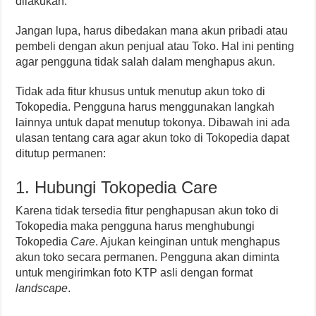
dilakukan.
Jangan lupa, harus dibedakan mana akun pribadi atau
pembeli dengan akun penjual atau Toko. Hal ini penting
agar pengguna tidak salah dalam menghapus akun.
Tidak ada fitur khusus untuk menutup akun toko di
Tokopedia. Pengguna harus menggunakan langkah
lainnya untuk dapat menutup tokonya. Dibawah ini ada
ulasan tentang cara agar akun toko di Tokopedia dapat
ditutup permanen:
1. Hubungi Tokopedia Care
Karena tidak tersedia fitur penghapusan akun toko di
Tokopedia maka pengguna harus menghubungi
Tokopedia
Care
. Ajukan keinginan untuk menghapus
akun toko secara permanen. Pengguna akan diminta
untuk mengirimkan foto KTP asli dengan format
landscape
.