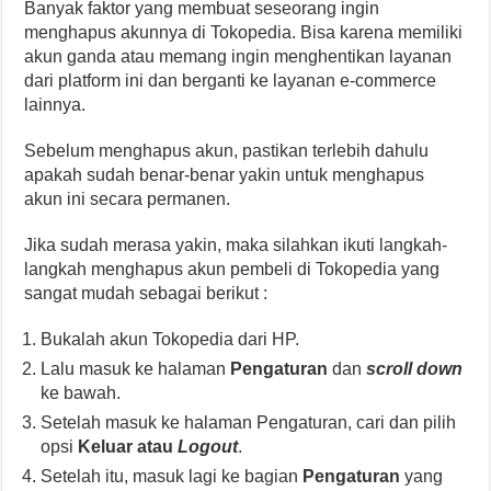
Banyak faktor yang membuat seseorang ingin
menghapus akunnya di Tokopedia. Bisa karena memiliki
akun ganda atau memang ingin menghentikan layanan
dari platform ini dan berganti ke layanan e-commerce
lainnya.
Sebelum menghapus akun, pastikan terlebih dahulu
apakah sudah benar-benar yakin untuk menghapus
akun ini secara permanen.
Jika sudah merasa yakin, maka silahkan ikuti langkah-
langkah menghapus akun pembeli di Tokopedia yang
sangat mudah sebagai berikut :
Bukalah akun Tokopedia dari HP.
Lalu masuk ke halaman
Pengaturan
dan
scroll down
ke bawah.
Setelah masuk ke halaman Pengaturan, cari dan pilih
opsi
Keluar atau
Logout
.
Setelah itu, masuk lagi ke bagian
Pengaturan
yang