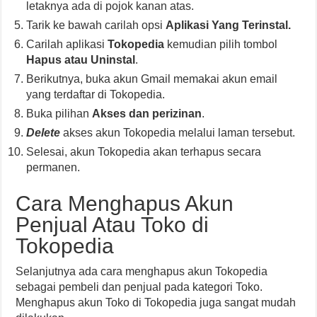
letaknya ada di pojok kanan atas.
Tarik ke bawah carilah opsi
Aplikasi Yang Terinstal.
Carilah aplikasi
Tokopedia
kemudian pilih tombol
Hapus atau Uninstal
.
Berikutnya, buka akun Gmail memakai akun email
yang terdaftar di Tokopedia.
Buka pilihan
Akses dan perizinan
.
Delete
akses akun Tokopedia melalui laman tersebut.
Selesai, akun Tokopedia akan terhapus secara
permanen.
Cara Menghapus Akun
Penjual Atau Toko di
Tokopedia
Selanjutnya ada cara menghapus akun Tokopedia
sebagai pembeli dan penjual pada kategori Toko.
Menghapus akun Toko di Tokopedia juga sangat mudah