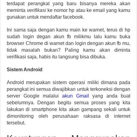
terdapat perangkat yang baru bisanya mereka akan
meminta
verifikasi
ke nomor hp atau ke email yang kamu
gunakan untuk mendaftar facebook.
Ini sama saja dengan kamu main ke warnet, terus di hp
sudah login degan akun fb milikmu lalu kamu buka
browser Chrome di warnet dan login dengan akun fb mu,
tidak masalah bukan? Paling kamu akan diminta
verifikasi saja, habis itu langsung bisa dibuka.
Sistem Android
Android merupakan sistem operasi miliki dimana pada
perangkat ini semua diwajibkan untuk terkoneksi dengan
server Google malalui
akun Gmail
yang anda buat
sebelumnya. Dengan begitu semua proses yang kita
lakukan di smartphone kita akan gampang sekali untuk
dimonitoring oleh perusahaan raksasa di internet
tersebut.