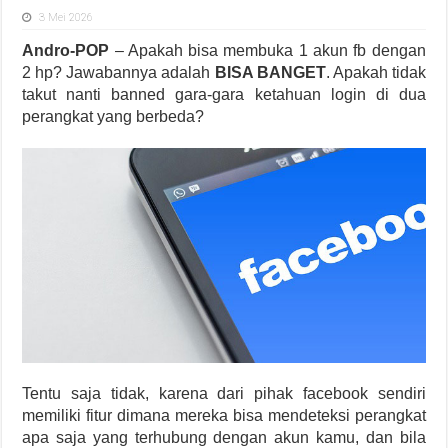
3 Mei 2026
Andro-POP
– Apakah bisa membuka 1 akun fb dengan
2 hp? Jawabannya adalah
BISA BANGET
. Apakah tidak
takut nanti banned gara-gara ketahuan login di dua
perangkat yang berbeda?
Tentu saja tidak, karena dari pihak facebook sendiri
memiliki fitur dimana mereka bisa mendeteksi perangkat
apa saja yang terhubung dengan akun kamu, dan bila