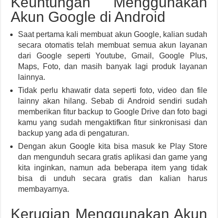
Keuntungan Menggunakan
Akun Google di Android
Saat pertama kali membuat akun Google, kalian sudah
secara otomatis telah membuat semua akun layanan
dari Google seperti Youtube, Gmail, Google Plus,
Maps, Foto, dan masih banyak lagi produk layanan
lainnya.
Tidak perlu khawatir data seperti foto, video dan file
lainny akan hilang. Sebab di Android sendiri sudah
memberikan fitur backup to Google Drive dan foto bagi
kamu yang sudah mengaktifkan fitur sinkronisasi dan
backup yang ada di pengaturan.
Dengan akun Google kita bisa masuk ke Play Store
dan mengunduh secara gratis aplikasi dan game yang
kita inginkan, namun ada beberapa item yang tidak
bisa di unduh secara gratis dan kalian harus
membayarnya.
Kerugian Menggunakan Akun