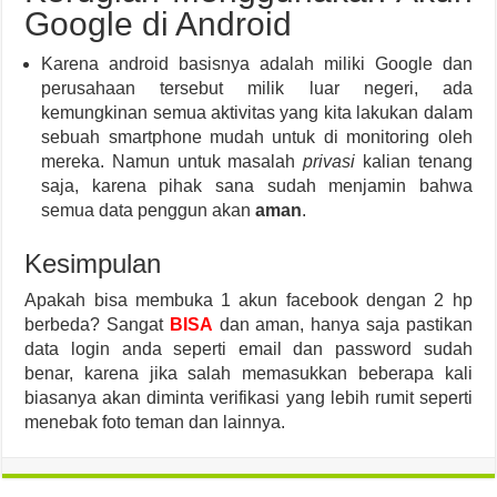
Google di Android
Karena android basisnya adalah miliki Google dan
perusahaan tersebut milik luar negeri, ada
kemungkinan semua aktivitas yang kita lakukan dalam
sebuah smartphone mudah untuk di monitoring oleh
mereka. Namun untuk masalah
privasi
kalian tenang
saja, karena pihak sana sudah menjamin bahwa
semua data penggun akan
aman
.
Kesimpulan
Apakah bisa membuka 1 akun facebook dengan 2 hp
berbeda? Sangat
BISA
dan aman, hanya saja pastikan
data login anda seperti email dan password sudah
benar, karena jika salah memasukkan beberapa kali
biasanya akan diminta verifikasi yang lebih rumit seperti
menebak foto teman dan lainnya.