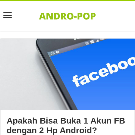
Apakah Bisa Buka 1 Akun FB
dengan 2 Hp Android?