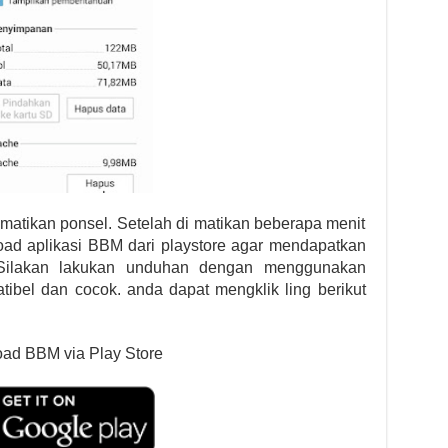
matikan ponsel. Setelah di matikan beberapa menit
load aplikasi BBM dari playstore agar mendapatkan
 Silakan lakukan unduhan dengan menggunakan
ibel dan cocok. anda dapat mengklik ling berikut
ad BBM via Play Store