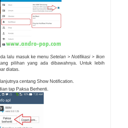
nda lalu masuk ke menu
Setelan > Notifikasi > Ikon
ang pilihan yang ada dibawahnya. Untuk lebih
ar diatas.
lanjutnya centang Show Notification.
ian tap Paksa Berhenti.