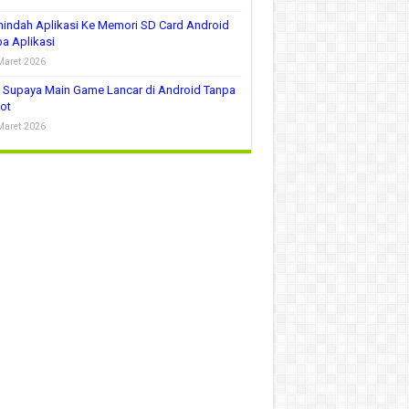
indah Aplikasi Ke Memori SD Card Android
a Aplikasi
Maret 2026
 Supaya Main Game Lancar di Android Tanpa
ot
Maret 2026