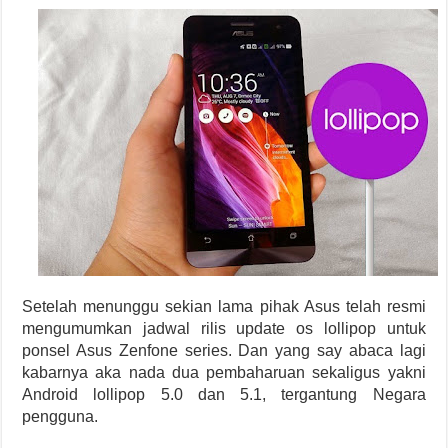
Setelah menunggu sekian lama pihak Asus telah resmi
mengumumkan jadwal rilis update os lollipop untuk
ponsel Asus Zenfone series. Dan yang say abaca lagi
kabarnya aka nada dua pembaharuan sekaligus yakni
Android lollipop 5.0 dan 5.1, tergantung Negara
pengguna.