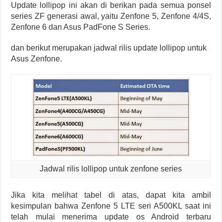
Update lollipop ini akan di berikan pada semua ponsel
series ZF generasi awal, yaitu Zenfone 5, Zenfone 4/4S,
Zenfone 6 dan Asus PadFone S Series.
dan berikut merupakan jadwal rilis update lollipop untuk
Asus Zenfone.
Jadwal rilis lollipop untuk zenfone series
Jika kita melihat tabel di atas, dapat kita ambil
kesimpulan bahwa Zenfone 5 LTE seri A500KL saat ini
telah mulai menerima update os Android terbaru