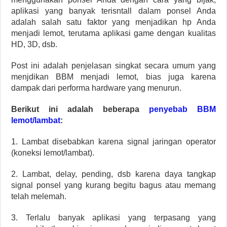
aplikasi yang banyak terisntall dalam ponsel Anda
adalah salah satu faktor yang menjadikan hp Anda
menjadi lemot, terutama aplikasi game dengan kualitas
HD, 3D, dsb.
Post ini adalah penjelasan singkat secara umum yang
menjdikan BBM menjadi lemot, bias juga karena
dampak dari performa hardware yang menurun.
Berikut ini adalah beberapa
penyebab BBM
lemot/lambat
:
1. Lambat disebabkan karena signal jaringan operator
(koneksi lemot/lambat).
2. Lambat, delay, pending, dsb karena daya tangkap
signal ponsel yang kurang begitu bagus atau memang
telah melemah.
3. Terlalu banyak aplikasi yang terpasang yang