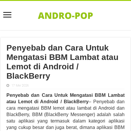
Penyebab dan Cara Untuk
Mengatasi BBM Lambat atau
Lemot di Android /
BlackBerry
17 Mei 2026
Penyebab dan Cara Untuk Mengatasi BBM Lambat
atau Lemot di Android / BlackBerry
– Penyebab dan
cara mengatasi BBM lemot atau lambat di Android dan
BlackBerry, BBM (BlackBerry Messenger) adalah salah
satu aplikasi yang termasuk dalam kategori aplikasi
yang cukup besar dan juga berat, dimana aplikasi BBM