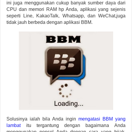
ini juga menggunakan cukup banyak sumber daya dari
CPU dan memori RAM hp Anda, aplikasi yang sejenis
seperti Line, KakaoTalk, Whatsapp, dan WeChat,juga
tidak jauh berbeda dengan aplikasi BBM.
Solusinya ialah bila Anda ingin
mengatasi BBM yang
lambat
itu tergantung dengan bagaimana Anda
menggunakan ponsel Anda dengan cara yang bijak,