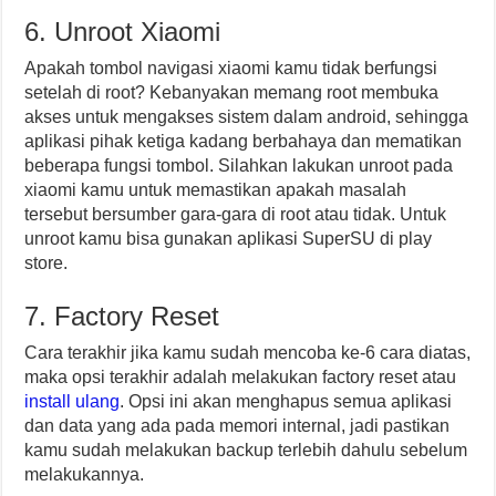
6. Unroot Xiaomi
Apakah tombol navigasi xiaomi kamu tidak berfungsi
setelah di root? Kebanyakan memang root membuka
akses untuk mengakses sistem dalam android, sehingga
aplikasi pihak ketiga kadang berbahaya dan mematikan
beberapa fungsi tombol. Silahkan lakukan unroot pada
xiaomi kamu untuk memastikan apakah masalah
tersebut bersumber gara-gara di root atau tidak. Untuk
unroot kamu bisa gunakan aplikasi SuperSU di play
store.
7. Factory Reset
Cara terakhir jika kamu sudah mencoba ke-6 cara diatas,
maka opsi terakhir adalah melakukan factory reset atau
install ulang
. Opsi ini akan menghapus semua aplikasi
dan data yang ada pada memori internal, jadi pastikan
kamu sudah melakukan backup terlebih dahulu sebelum
melakukannya.