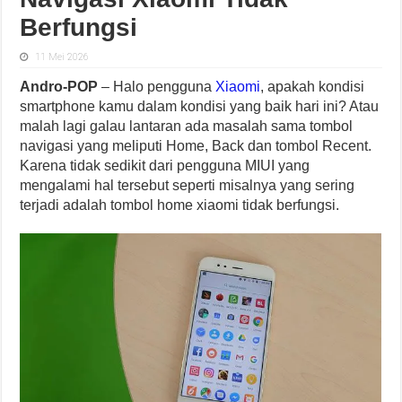
Berfungsi
11 Mei 2026
Andro-POP
– Halo pengguna
Xiaomi
, apakah kondisi
smartphone kamu dalam kondisi yang baik hari ini? Atau
malah lagi galau lantaran ada masalah sama tombol
navigasi yang meliputi Home, Back dan tombol Recent.
Karena tidak sedikit dari pengguna MIUI yang
mengalami hal tersebut seperti misalnya yang sering
terjadi adalah tombol home xiaomi tidak berfungsi.