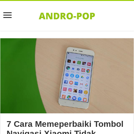
7 Cara Memeperbaiki Tombol
Navigasi Xiaomi Tidak