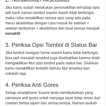
Jika kamu sudah melakukan penonaktifan terhadap opsi
talk back namun tombol xiaomi masih tidak berfungsi,
maka coba nonaktifkan semua opsi yang ada pada
menu aksebilitas dengan cara masuk ke setelan >
setelan tambahan > aksebilitas dan buat semua menjadi
nonaktif
.
3. Periksa Opsi Tombol di Status Bar
Jika tombol navigasi home xiaomi kamu tidak berfungsi,
bisa jadi masalah tersebut juga disebabkan karena telah
mengaktifkan fitur opsi tombol pada status bar. Silahkan
kamu nonaktifkan terlebih dahulu fitur tersebut dan
cobalah lagi.
4. Periksa Anti Gores
Setiap smartphone Xiaomi tentu membutuhkan yang
namanya anti gores untuk menjaga layar tetap aman dari
coretan benda tajam dan semacamnya. Namun taukah