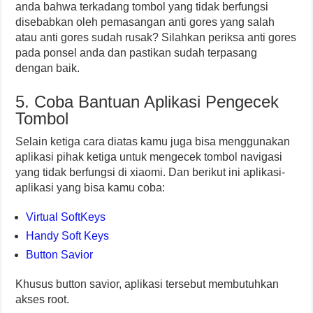
anda bahwa terkadang tombol yang tidak berfungsi
disebabkan oleh pemasangan anti gores yang salah
atau anti gores sudah rusak? Silahkan periksa anti gores
pada ponsel anda dan pastikan sudah terpasang
dengan baik.
5. Coba Bantuan Aplikasi Pengecek
Tombol
Selain ketiga cara diatas kamu juga bisa menggunakan
aplikasi pihak ketiga untuk mengecek tombol navigasi
yang tidak berfungsi di xiaomi. Dan berikut ini aplikasi-
aplikasi yang bisa kamu coba:
Virtual SoftKeys
Handy Soft Keys
Button Savior
Khusus button savior, aplikasi tersebut membutuhkan
akses root.