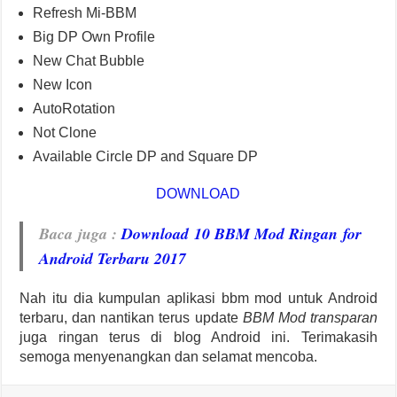
Refresh Mi-BBM
Big DP Own Profile
New Chat Bubble
New Icon
AutoRotation
Not Clone
Available Circle DP and Square DP
DOWNLOAD
Baca juga
:
Download 10 BBM Mod Ringan for
Android Terbaru 2017
Nah itu dia kumpulan aplikasi bbm mod untuk Android
terbaru, dan nantikan terus update
BBM Mod transparan
juga ringan terus di blog Android ini. Terimakasih
semoga menyenangkan dan selamat mencoba.