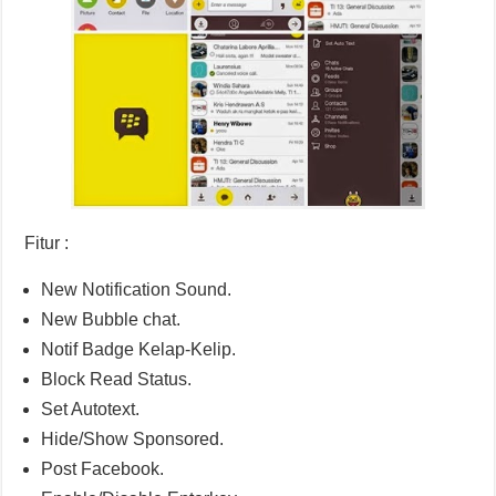
Fitur :
New Notification Sound.
New Bubble chat.
Notif Badge Kelap-Kelip.
Block Read Status.
Set Autotext.
Hide/Show Sponsored.
Post Facebook.