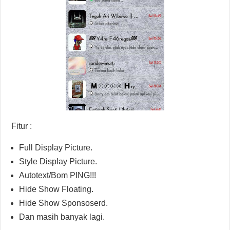
Fitur :
Full Display Picture.
Style Display Picture.
Autotext/Bom PING!!!
Hide Show Floating.
Hide Show Sponsoserd.
Dan masih banyak lagi.