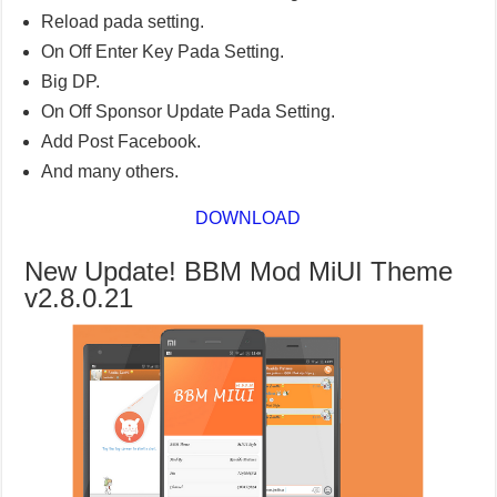
Reload pada setting.
On Off Enter Key Pada Setting.
Big DP.
On Off Sponsor Update Pada Setting.
Add Post Facebook.
And many others.
DOWNLOAD
New Update! BBM Mod MiUI Theme
v2.8.0.21