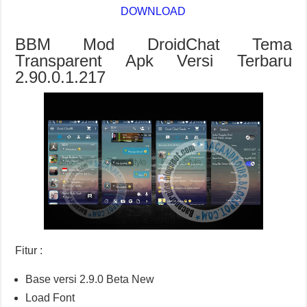
DOWNLOAD
BBM Mod DroidChat Tema
Transparent Apk Versi Terbaru
2.90.0.1.217
Fitur :
Base versi 2.9.0 Beta New
Load Font