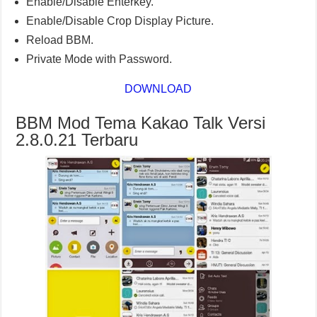
Enable/Disable Enterkey.
Enable/Disable Crop Display Picture.
Reload BBM.
Private Mode with Password.
DOWNLOAD
BBM Mod Tema Kakao Talk Versi
2.8.0.21 Terbaru