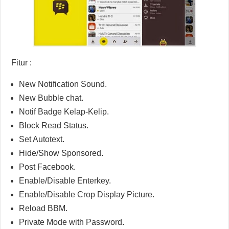
Fitur :
New Notification Sound.
New Bubble chat.
Notif Badge Kelap-Kelip.
Block Read Status.
Set Autotext.
Hide/Show Sponsored.
Post Facebook.
Enable/Disable Enterkey.
Enable/Disable Crop Display Picture.
Reload BBM.
Private Mode with Password.