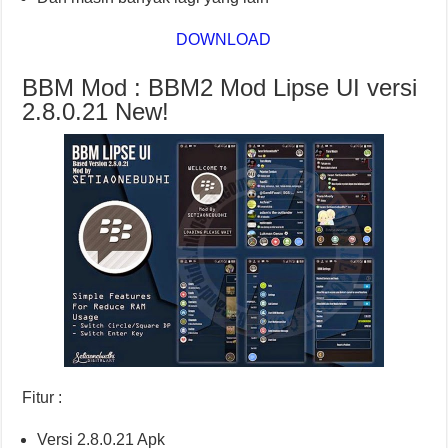
DOWNLOAD
BBM Mod : BBM2 Mod Lipse UI versi
2.8.0.21 New!
Fitur :
Versi 2.8.0.21 Apk