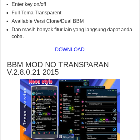
Enter key on/off
Full Tema Transparent
Available Versi Clone/Dual BBM
Dan masih banyak fitur lain yang langsung dapat anda
coba.
DOWNLOAD
BBM MOD NO TRANSPARAN
V.2.8.0.21 2015