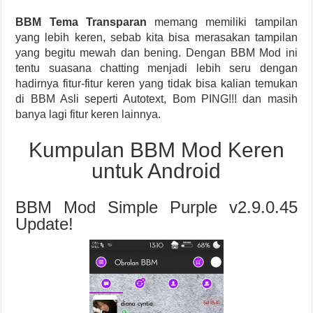
BBM Tema Transparan
memang memiliki tampilan
yang lebih keren, sebab kita bisa merasakan tampilan
yang begitu mewah dan bening. Dengan BBM Mod ini
tentu suasana chatting menjadi lebih seru dengan
hadirnya fitur-fitur keren yang tidak bisa kalian temukan
di BBM Asli seperti Autotext, Bom PING!!! dan masih
banya lagi fitur keren lainnya.
Kumpulan BBM Mod Keren
untuk Android
BBM Mod Simple Purple v2.9.0.45
Update!