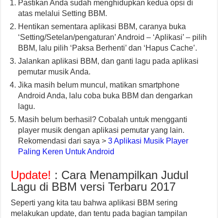
Pastikan Anda sudah menghidupkan kedua opsi di
atas melalui Setting BBM.
Hentikan sementara aplikasi BBM, caranya buka
‘Setting/Setelan/pengaturan’ Android – ‘Aplikasi’ – pilih
BBM, lalu pilih ‘Paksa Berhenti’ dan ‘Hapus Cache’.
Jalankan aplikasi BBM, dan ganti lagu pada aplikasi
pemutar musik Anda.
Jika masih belum muncul, matikan smartphone
Android Anda, lalu coba buka BBM dan dengarkan
lagu.
Masih belum berhasil? Cobalah untuk mengganti
player musik dengan aplikasi pemutar yang lain.
Rekomendasi dari saya >
3 Aplikasi Musik Player
Paling Keren Untuk Android
Update!
: Cara Menampilkan Judul
Lagu di BBM versi Terbaru 2017
Seperti yang kita tau bahwa aplikasi BBM sering
melakukan update, dan tentu pada bagian tampilan