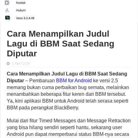
Cara Menampilkan Judul
Lagu di BBM Saat Sedang
Diputar
2 April 2026
Cara Menampilkan Judul Lagu di BBM Saat Sedang
Diputar
– Pembaruan
BBM for Android
ke versi 2.5
memang bukan cuma perbaikan bug semata, melainkan
menambahkan beberapa fitur keren dari BBM tersebut.
Ya, kini aplikasi BBM untuk Android telah serasa seperti
BBM pada perangkat BlackBerry.
Mulai dari fitur Timed Messages dan Message Retraction
yang bisa hilang sendiri seperti hantu, sekarang user
Android pun dapat memperbarui status BBM-nya secara