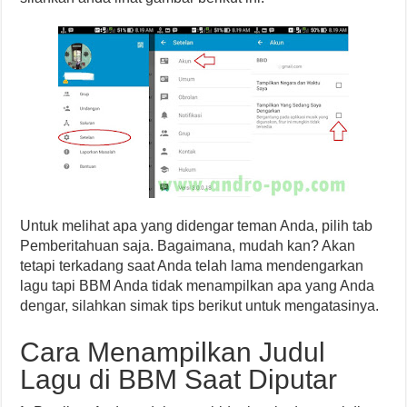
Untuk melihat apa yang didengar teman Anda, pilih tab
Pemberitahuan saja. Bagaimana, mudah kan? Akan
tetapi terkadang saat Anda telah lama mendengarkan
lagu tapi BBM Anda tidak menampilkan apa yang Anda
dengar, silahkan simak tips berikut untuk mengatasinya.
Cara Menampilkan Judul
Lagu di BBM Saat Diputar