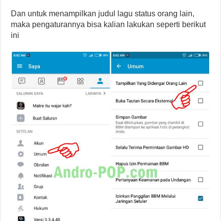
Dan untuk menampilkan judul lagu status orang lain,
maka pengaturannya bisa kalian lakukan seperti berikut
ini