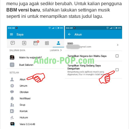
menu juga agak sedikir berubah. Untuk kalian pengguna
BBM versi baru
, silahkan lakukan settingan musik
seperti ini untuk menampilkan status judul lagu.