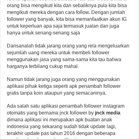
orang bisa mengikuti kita dan sebaliknya pula kita bisa
mengikuti mereka dengan cara follow. Dengan jumlah
follower yang banyak, kita bisa memanfaatkan akun IG
untuk keperluan apa saja termasuk jualan dan juga
hanya untuk senang-senang saja
Darisanalah tidak jarang orang yang rela mengeluarkan
sejumlah uang mereka untuk membeli follower
menggunakan jasa yang sama-sama kita tau bahwa
harganya terbilang cukup mahal.
Namun tidak jarang juga orang yang menggunakan
aplikasi pihak ketiga seperti apk penambah follower
gratis tanpa koin ataupun yang semacamnya.
Ada salah satu aplikasi penambah follower instagram
otomatis yang bernama jnck follower by
jnck media
dimana aplikasi ini merupakan apk buatan anak
indonesia yang sekarang sudah tidak update lagi,
terakhir update pas tahun 2016 dengan beberapa