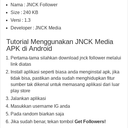
Nama : JNCK Follower
Size : 240 KB
Versi : 1.3
Developer : JNCK Media
Tutorial Menggunakan JNCK Media
APK di Android
Pertama-tama silahkan download jnck follower melalui
link diatas
Install aplikasi seperti biasa anda menginstal apk, jika
tidak bisa, pastikan anda sudah menghidupkan fitur
sumber tak dikenal untuk memasang aplikasi dari luar
play store
Jalankan aplikasi
Masukkan username IG anda
Pada random biarkan saja
Jika sudah benar, tekan tombol
Get Followers!