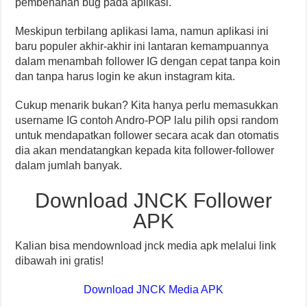
pembenahan bug pada aplikasi.
Meskipun terbilang aplikasi lama, namun aplikasi ini
baru populer akhir-akhir ini lantaran kemampuannya
dalam menambah follower IG dengan cepat tanpa koin
dan tanpa harus login ke akun instagram kita.
Cukup menarik bukan? Kita hanya perlu memasukkan
username IG contoh Andro-POP lalu pilih opsi random
untuk mendapatkan follower secara acak dan otomatis
dia akan mendatangkan kepada kita follower-follower
dalam jumlah banyak.
Download JNCK Follower
APK
Kalian bisa mendownload jnck media apk melalui link
dibawah ini gratis!
Download JNCK Media APK