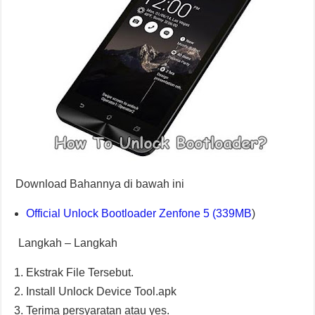
Download Bahannya di bawah ini
Official Unlock Bootloader Zenfone 5 (339MB
)
Langkah – Langkah
Ekstrak File Tersebut.
Install Unlock Device Tool.apk
Terima persyaratan atau yes.