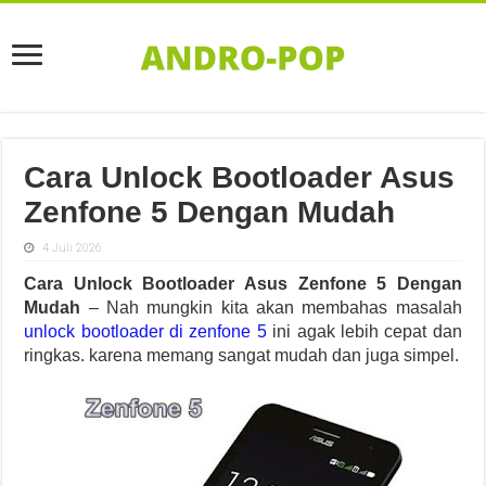
Cara Unlock Bootloader Asus
Zenfone 5 Dengan Mudah
4 Juli 2026
Cara Unlock Bootloader Asus Zenfone 5 Dengan
Mudah
– Nah mungkin kita akan membahas masalah
unlock bootloader di zenfone 5
ini agak lebih cepat dan
ringkas. karena memang sangat mudah dan juga simpel.