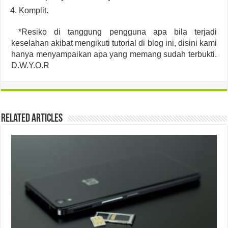
Komplit.
*Resiko di tanggung pengguna apa bila terjadi
keselahan akibat mengikuti tutorial di blog ini, disini kami
hanya menyampaikan apa yang memang sudah terbukti.
D.W.Y.O.R
Related Articles