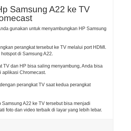
p Samsung A22 ke TV
omecast
t Anda gunakan untuk menyambungkan HP Samsung
kan perangkat tersebut ke TV melalui port HDMI.
n hotspot di Samsung A22.
t TV dan HP bisa saling menyambung, Anda bisa
 aplikasi Chromecast.
dengan perangkat TV saat kedua perangkat
Samsung A22 ke TV tersebut bisa menjadi
i foto dan video terbaik di layar yang lebih lebar.