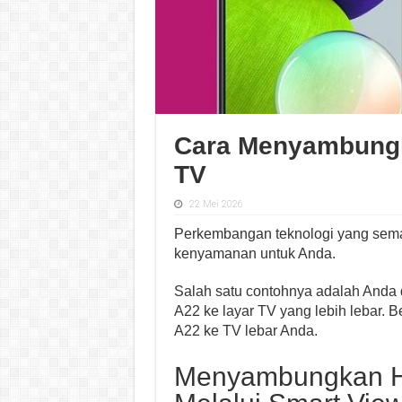
Cara Menyambung
TV
22 Mei 2026
Perkembangan teknologi yang sem
kenyamanan untuk Anda.
Salah satu contohnya adalah Anda 
A22 ke layar TV yang lebih lebar.
A22 ke TV lebar Anda.
Menyambungkan H