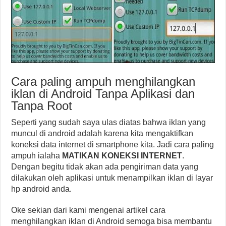
Cara paling ampuh menghilangkan
iklan di Android Tanpa Aplikasi dan
Tanpa Root
Seperti yang sudah saya ulas diatas bahwa iklan yang
muncul di android adalah karena kita mengaktifkan
koneksi data internet di smartphone kita. Jadi cara paling
ampuh ialaha
MATIKAN KONEKSI INTERNET
.
Dengan begitu tidak akan ada pengiriman data yang
dilakukan oleh aplikasi untuk menampilkan iklan di layar
hp android anda.
Oke sekian dari kami mengenai artikel cara
menghilangkan iklan di Android semoga bisa membantu