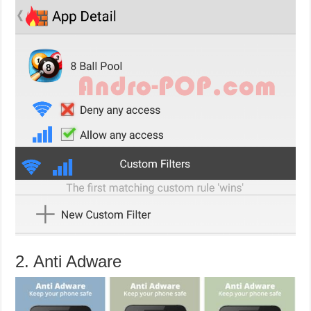
2. Anti Adware