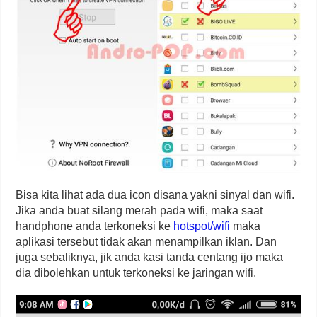
Bisa kita lihat ada dua icon disana yakni sinyal dan wifi.
Jika anda buat silang merah pada wifi, maka saat
handphone anda terkoneksi ke
hotspot/wifi
maka
aplikasi tersebut tidak akan menampilkan iklan. Dan
juga sebaliknya, jik anda kasi tanda centang ijo maka
dia dibolehkan untuk terkoneksi ke jaringan wifi.