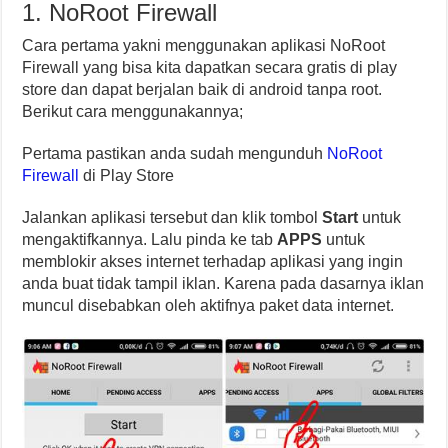
1. NoRoot Firewall
Cara pertama yakni menggunakan aplikasi NoRoot
Firewall yang bisa kita dapatkan secara gratis di play
store dan dapat berjalan baik di android tanpa root.
Berikut cara menggunakannya;
Pertama pastikan anda sudah mengunduh
NoRoot
Firewall
di Play Store
Jalankan aplikasi tersebut dan klik tombol
Start
untuk
mengaktifkannya. Lalu pinda ke tab
APPS
untuk
memblokir akses internet terhadap aplikasi yang ingin
anda buat tidak tampil iklan. Karena pada dasarnya iklan
muncul disebabkan oleh aktifnya paket data internet.