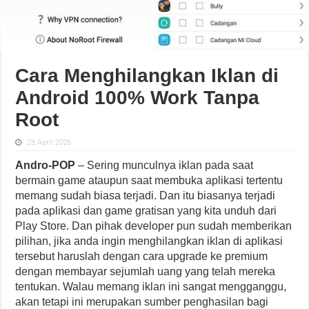
Cara Menghilangkan Iklan di
Android 100% Work Tanpa
Root
23 April 2026
Andro-POP
– Sering munculnya iklan pada saat
bermain game ataupun saat membuka aplikasi tertentu
memang sudah biasa terjadi. Dan itu biasanya terjadi
pada aplikasi dan game gratisan yang kita unduh dari
Play Store. Dan pihak developer pun sudah memberikan
pilihan, jika anda ingin menghilangkan iklan di aplikasi
tersebut haruslah dengan cara upgrade ke premium
dengan membayar sejumlah uang yang telah mereka
tentukan. Walau memang iklan ini sangat mengganggu,
akan tetapi ini merupakan sumber penghasilan bagi