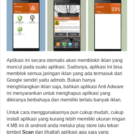
Aplikasi ini secara otomatis akan memblokir iklan yang
muncul pada suatu aplikasi. Sadisnya, aplikasi ini bisa
memblok semua jaringan iklan yang ada termasuk dari
Google sendiri yaitu admob. Bukan hanya
menghilangkan iklan saja, bahkan aplikasi Anti Adware
ini menyarankan untuk menghapus aplikasi yang
dikiranya berbahaya dan memiliki terlalu banyak iklan.
Untuk cara menggunakannya pun cukup mudah, cukup
install aplikasi yang kurang lebih memiliki ukuran ringan
4 MB ini di android anda melalui play store lalu tekan
tombol
Scan
dan lihatlah aplikasi apa saja yang