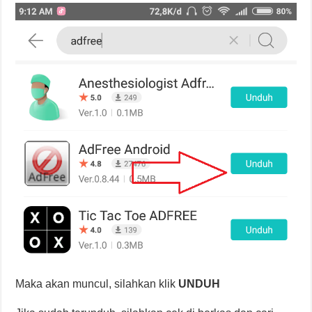
Maka akan muncul, silahkan klik
UNDUH