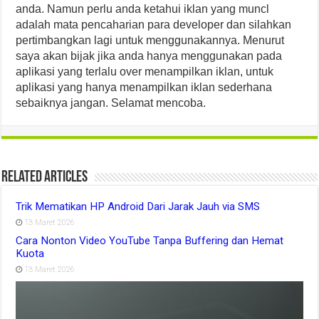
anda. Namun perlu anda ketahui iklan yang muncl
adalah mata pencaharian para developer dan silahkan
pertimbangkan lagi untuk menggunakannya. Menurut
saya akan bijak jika anda hanya menggunakan pada
aplikasi yang terlalu over menampilkan iklan, untuk
aplikasi yang hanya menampilkan iklan sederhana
sebaiknya jangan. Selamat mencoba.
Related Articles
Trik Mematikan HP Android Dari Jarak Jauh via SMS
13 Maret 2026
Cara Nonton Video YouTube Tanpa Buffering dan Hemat
Kuota
13 Maret 2026