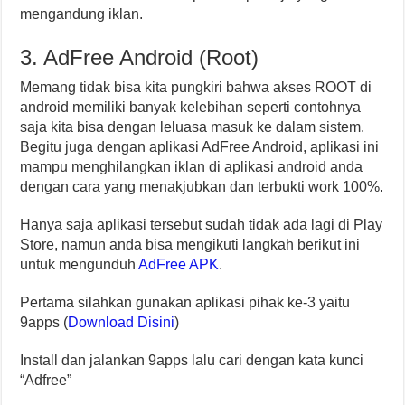
mengandung iklan.
3. AdFree Android (Root)
Memang tidak bisa kita pungkiri bahwa akses ROOT di
android memiliki banyak kelebihan seperti contohnya
saja kita bisa dengan leluasa masuk ke dalam sistem.
Begitu juga dengan aplikasi AdFree Android, aplikasi ini
mampu menghilangkan iklan di aplikasi android anda
dengan cara yang menakjubkan dan terbukti work 100%.
Hanya saja aplikasi tersebut sudah tidak ada lagi di Play
Store, namun anda bisa mengikuti langkah berikut ini
untuk mengunduh
AdFree APK
.
Pertama silahkan gunakan aplikasi pihak ke-3 yaitu
9apps (
Download Disini
)
Install dan jalankan 9apps lalu cari dengan kata kunci
“Adfree”