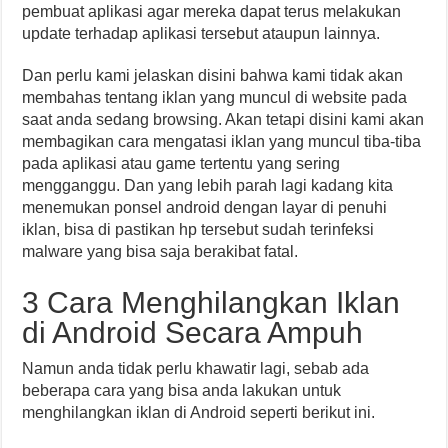
pembuat aplikasi agar mereka dapat terus melakukan
update terhadap aplikasi tersebut ataupun lainnya.
Dan perlu kami jelaskan disini bahwa kami tidak akan
membahas tentang iklan yang muncul di website pada
saat anda sedang browsing. Akan tetapi disini kami akan
membagikan cara mengatasi iklan yang muncul tiba-tiba
pada aplikasi atau game tertentu yang sering
mengganggu. Dan yang lebih parah lagi kadang kita
menemukan ponsel android dengan layar di penuhi
iklan, bisa di pastikan hp tersebut sudah terinfeksi
malware yang bisa saja berakibat fatal.
3 Cara Menghilangkan Iklan
di Android Secara Ampuh
Namun anda tidak perlu khawatir lagi, sebab ada
beberapa cara yang bisa anda lakukan untuk
menghilangkan iklan di Android seperti berikut ini.