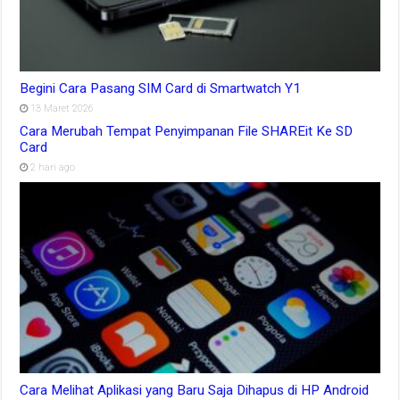
Begini Cara Pasang SIM Card di Smartwatch Y1
13 Maret 2026
Cara Merubah Tempat Penyimpanan File SHAREit Ke SD
Card
2 hari ago
Cara Melihat Aplikasi yang Baru Saja Dihapus di HP Android