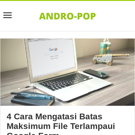
4 Cara Mengatasi Batas
Maksimum File Terlampaui