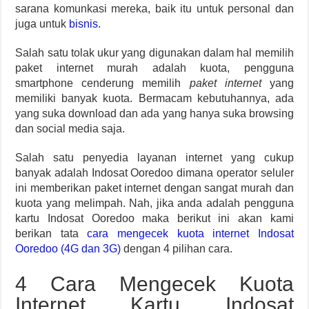
sarana komunkasi mereka, baik itu untuk personal dan
juga untuk
bisnis
.
Salah satu tolak ukur yang digunakan dalam hal memilih
paket internet murah adalah kuota, pengguna
smartphone cenderung memilih
paket internet
yang
memiliki banyak kuota. Bermacam kebutuhannya, ada
yang suka download dan ada yang hanya suka browsing
dan social media saja.
Salah satu penyedia layanan internet yang cukup
banyak adalah Indosat Ooredoo dimana operator seluler
ini memberikan paket internet dengan sangat murah dan
kuota yang melimpah. Nah, jika anda adalah pengguna
kartu Indosat Ooredoo maka berikut ini akan kami
berikan tata
cara mengecek kuota internet Indosat
Ooredoo (4G dan 3G)
dengan 4 pilihan cara.
4 Cara Mengecek Kuota
Internet Kartu Indosat