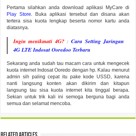
Pertama silahkan anda download aplikasi MyCare di
Play Store
. Buka aplikasi tersebut dan disana akan
tertera sisa kuota lengkap beserta nomor kartu anda
diatasnya.
Ingin menikmati 4G?
:
Cara Setting Jaringan
4G LTE Indosat Ooredoo Terbaru
Sekarang anda sudah tau macam cara untuk mengecek
kuota internet Indosat Ooredo dengan hp. Kalau menurut
admin sih paling cepat itu pake kode USSD, karena
nanti langsung konten akan dikirim dan kitapun
langsung tau sisa kuota internet kita tinggal berapa.
Sekian untuk trik kali ini semoga berguna bagi anda
semua dan selamat mencoba.
Related Articles