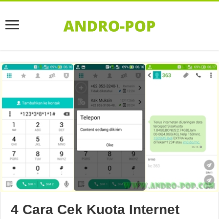
4 Cara Cek Kuota Internet