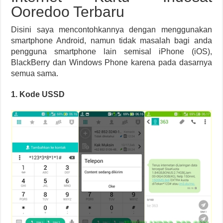
Ooredoo Terbaru
Disini saya mencontohkannya dengan menggunakan
smartphone Android, namun tidak masalah bagi anda
pengguna smartphone lain semisal iPhone (iOS),
BlackBerry dan Windows Phone karena pada dasarnya
semua sama.
1. Kode USSD