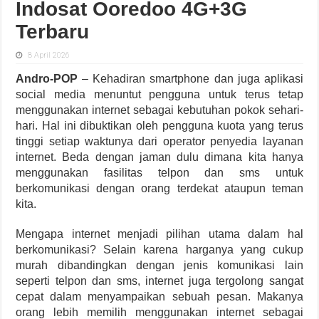
Indosat Ooredoo 4G+3G
Terbaru
8 April 2026
Andro-POP
– Kehadiran smartphone dan juga aplikasi
social media menuntut pengguna untuk terus tetap
menggunakan internet sebagai kebutuhan pokok sehari-
hari. Hal ini dibuktikan oleh pengguna kuota yang terus
tinggi setiap waktunya dari operator penyedia layanan
internet. Beda dengan jaman dulu dimana kita hanya
menggunakan fasilitas telpon dan sms untuk
berkomunikasi dengan orang terdekat ataupun teman
kita.
Mengapa internet menjadi pilihan utama dalam hal
berkomunikasi? Selain karena harganya yang cukup
murah dibandingkan dengan jenis komunikasi lain
seperti telpon dan sms, internet juga tergolong sangat
cepat dalam menyampaikan sebuah pesan. Makanya
orang lebih memilih menggunakan internet sebagai