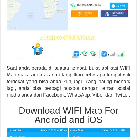
Saat anda berada di suatau tempat, buka aplikasi WIFI
Map maka anda akan di tampilkan beberapa tempat wifi
terdekat yang bisa anda kunjungi. Yang paling menark
lagi, anda bisa berbagi hotspot dengan teman sosial
media anda dari Facebook, WhatsApp, Viber dan Twitter.
Download WIFI Map For
Android and iOS