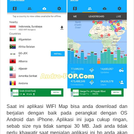
Saat ini aplikasi WIFI Map bisa anda download dan
berjalan dengan baik pada perangkat dengan OS
Android dan iPhone. Aplikasi ini juga cukup ringan,
sebab size nya tidak sampai 30 MB. Jadi anda tidak
perlu khawatir saat menjalan aplikasi ini hp anda akan