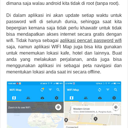
dimana saja walau android kita tidak di root (tanpa root).
Di dalam aplikasi ini akan update setiap waktu untuk
password wifi di seluruh dunia, sehingga saat kita
bepergian kemana saja tidak perlu khawatir untuk tidak
bisa mendapatkan akses internet secara gratis dengan
wifi. Tidak hanya sebagai
aplikasi pencari password wifi
saja, namun aplikasi WIFI Map juga bisa kita gunakan
untuk menemukan lokasi kafe, hotel dan lainnya. Buat
anda yang melakukan perjalanan, anda juga bisa
menggunakan aplikasi ini sebagai peta navigasi dan
menentukan lokasi anda saat ini secara offline.