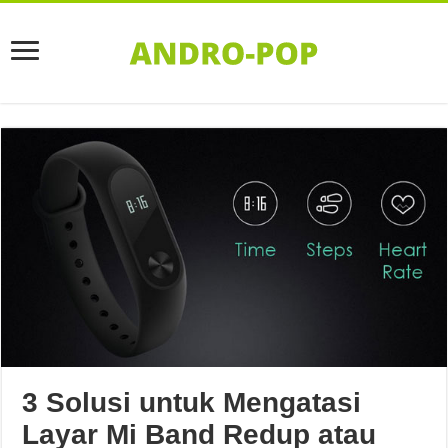
3 Solusi untuk Mengatasi
Layar Mi Band Redup atau