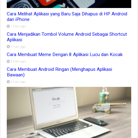
Cara Melihat Aplikasi yang Baru Saja Dihapus di HP Android
dan iPhone
1 hari ago
Cara Menjadikan Tombol Volume Android Sebagai Shortcut
Aplikasi
3 hari ago
Cara Membuat Meme Dengan 8 Aplikasi Lucu dan Kocak
3 hari ago
Cara Membuat Android Ringan (Menghapus Aplikasi
Bawaan)
3 hari ago