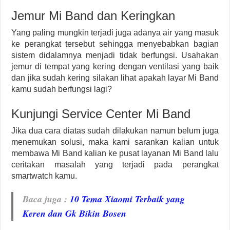
Jemur Mi Band dan Keringkan
Yang paling mungkin terjadi juga adanya air yang masuk
ke perangkat tersebut sehingga menyebabkan bagian
sistem didalamnya menjadi tidak berfungsi. Usahakan
jemur di tempat yang kering dengan ventilasi yang baik
dan jika sudah kering silakan lihat apakah layar Mi Band
kamu sudah berfungsi lagi?
Kunjungi Service Center Mi Band
Jika dua cara diatas sudah dilakukan namun belum juga
menemukan solusi, maka kami sarankan kalian untuk
membawa Mi Band kalian ke pusat layanan Mi Band lalu
ceritakan masalah yang terjadi pada perangkat
smartwatch kamu.
Baca juga
:
10 Tema Xiaomi Terbaik yang
Keren dan Gk Bikin Bosen