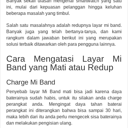
Banyak sekali ulasan mengenai smartwatch yang satu
ini, mulai dari kepuasan pelanggan hingga keluhan
beberapa masalah yang timbul.
Salah satu masalahnya adalah redupnya layar mi band.
Banyak juga yang telah bertanya-tanya, dan kami
rangkum dalam jawaban berikut ini yang merupakan
solusi terbaik ditawarkan oleh para pengguna lainnya.
Cara Mengatasi Layar Mi
Band yang Mati atau Redup
Charge Mi Band
Penyebab layar Mi Band mati bisa jadi karena daya
baterainya sudah habis, untuk itu silakan anda charge
perangkat anda. Mengingat daya tahan baterai
perangkat ini diterangkan bahwa bisa sampai 30 hari,
maka lebih dari itu anda perlu mengecek sisa baterainya
dan melakukan pengisian ulang.