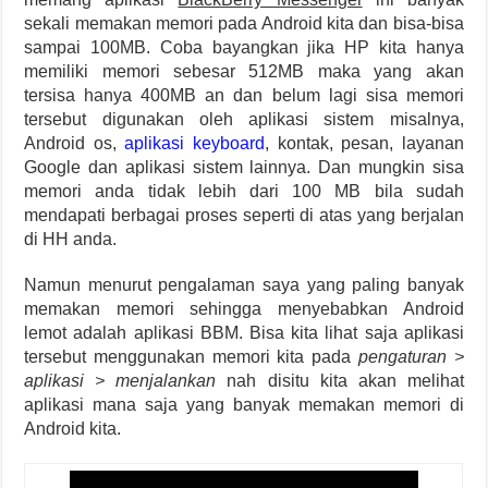
sekali memakan memori pada Android kita dan bisa-bisa
sampai 100MB. Coba bayangkan jika HP kita hanya
memiliki memori sebesar 512MB maka yang akan
tersisa hanya 400MB an dan belum lagi sisa memori
tersebut digunakan oleh aplikasi sistem misalnya,
Android os,
aplikasi keyboard
, kontak, pesan, layanan
Google dan aplikasi sistem lainnya. Dan mungkin sisa
memori anda tidak lebih dari 100 MB bila sudah
mendapati berbagai proses seperti di atas yang berjalan
di HH anda.
Namun menurut pengalaman saya yang paling banyak
memakan memori sehingga menyebabkan Android
lemot adalah aplikasi BBM. Bisa kita lihat saja aplikasi
tersebut menggunakan memori kita pada
pengaturan >
aplikasi > menjalankan
nah disitu kita akan melihat
aplikasi mana saja yang banyak memakan memori di
Android kita.