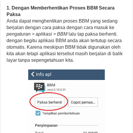
1. Dengan Memberhentikan Proses BBM Secara
Paksa
Anda dapat menghentikan proses BBM yang sedang
berjalan dengan cara paksa dengan cara masuk ke
pengaturan > aplikasi > BBM
lalu tap paksa berhenti.
dengan begitu aplikasi BBM anda akan tertutup secara
otomatis. Karena meskipun BBM tidak digunakan oleh
kita akan tetapi aplikasi tersebut masih berjalan di balik
layar tanpa sepengetahuan kita.