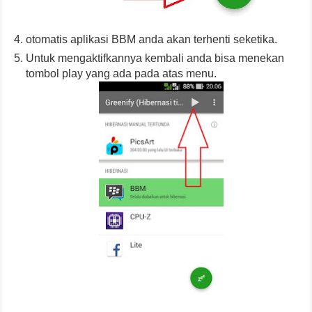
otomatis aplikasi BBM anda akan terhenti seketika.
Untuk mengaktifkannya kembali anda bisa menekan
tombol play yang ada pada atas menu.