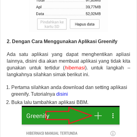
2. Dengan Cara Menggunakan Aplikasi Greenify
Ada satu aplikasi yang dapat menghentikan apliasi
lainnya, disini dia akan membuat aplikasi yang tidak kita
gunakan untuk tertidur (
hibernasi
). untuk langkah –
langkahnya silahkan simak berikut ini.
Pertama silahkan anda download dan setting aplikasi
greenify. Tutorialnya
disini
Buka lalu tambahkan aplikasi BBM.