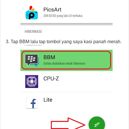
Tap BBM lalu tap tombol yang saya kasi panah merah.