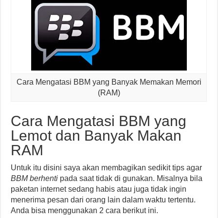
Cara Mengatasi BBM yang Banyak Memakan Memori
(RAM)
Cara Mengatasi BBM yang
Lemot dan Banyak Makan
RAM
Untuk itu disini saya akan membagikan sedikit tips agar
BBM berhenti
pada saat tidak di gunakan. Misalnya bila
paketan internet sedang habis atau juga tidak ingin
menerima pesan dari orang lain dalam waktu tertentu.
Anda bisa menggunakan 2 cara berikut ini.