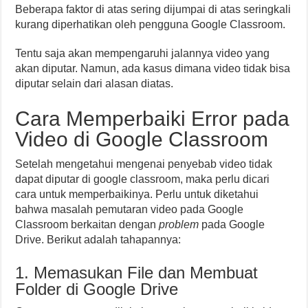
Beberapa faktor di atas sering dijumpai di atas seringkali
kurang diperhatikan oleh pengguna Google Classroom.
Tentu saja akan mempengaruhi jalannya video yang
akan diputar. Namun, ada kasus dimana video tidak bisa
diputar selain dari alasan diatas.
Cara Memperbaiki Error pada
Video di Google Classroom
Setelah mengetahui mengenai penyebab video tidak
dapat diputar di google classroom, maka perlu dicari
cara untuk memperbaikinya. Perlu untuk diketahui
bahwa masalah pemutaran video pada Google
Classroom berkaitan dengan
problem
pada Google
Drive. Berikut adalah tahapannya:
1. Memasukan File dan Membuat
Folder di Google Drive