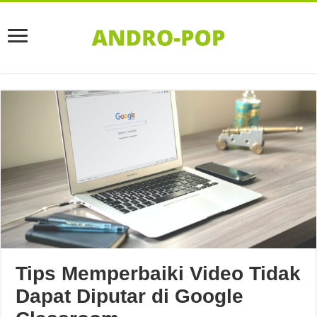
Tips Memperbaiki Video Tidak
Dapat Diputar di Google