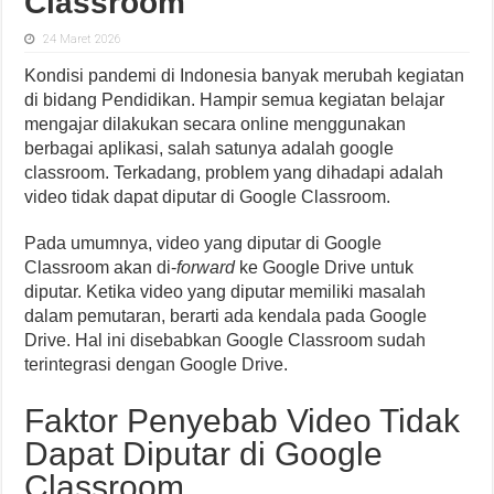
Classroom
24 Maret 2026
Kondisi pandemi di Indonesia banyak merubah kegiatan
di bidang Pendidikan. Hampir semua kegiatan belajar
mengajar dilakukan secara online menggunakan
berbagai aplikasi, salah satunya adalah google
classroom. Terkadang, problem yang dihadapi adalah
video tidak dapat diputar di Google Classroom.
Pada umumnya, video yang diputar di Google
Classroom akan di-
forward
ke Google Drive untuk
diputar. Ketika video yang diputar memiliki masalah
dalam pemutaran, berarti ada kendala pada Google
Drive. Hal ini disebabkan Google Classroom sudah
terintegrasi dengan Google Drive.
Faktor Penyebab Video Tidak
Dapat Diputar di Google
Classroom