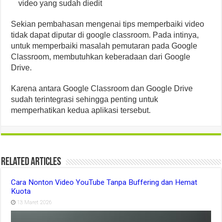
video yang sudah diedit
Sekian pembahasan mengenai tips memperbaiki video
tidak dapat diputar di google classroom. Pada intinya,
untuk memperbaiki masalah pemutaran pada Google
Classroom, membutuhkan keberadaan dari Google
Drive.
Karena antara Google Classroom dan Google Drive
sudah terintegrasi sehingga penting untuk
memperhatikan kedua aplikasi tersebut.
Related Articles
Cara Nonton Video YouTube Tanpa Buffering dan Hemat
Kuota
13 Maret 2026