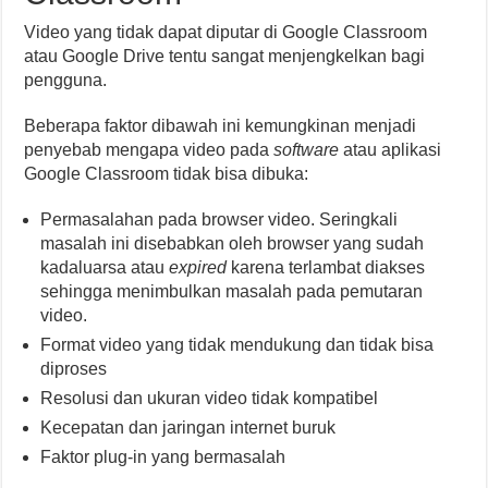
Video yang tidak dapat diputar di Google Classroom
atau Google Drive tentu sangat menjengkelkan bagi
pengguna.
Beberapa faktor dibawah ini kemungkinan menjadi
penyebab mengapa video pada
software
atau aplikasi
Google Classroom tidak bisa dibuka:
Permasalahan pada browser video. Seringkali
masalah ini disebabkan oleh browser yang sudah
kadaluarsa atau
expired
karena terlambat diakses
sehingga menimbulkan masalah pada pemutaran
video.
Format video yang tidak mendukung dan tidak bisa
diproses
Resolusi dan ukuran video tidak kompatibel
Kecepatan dan jaringan internet buruk
Faktor plug-in yang bermasalah