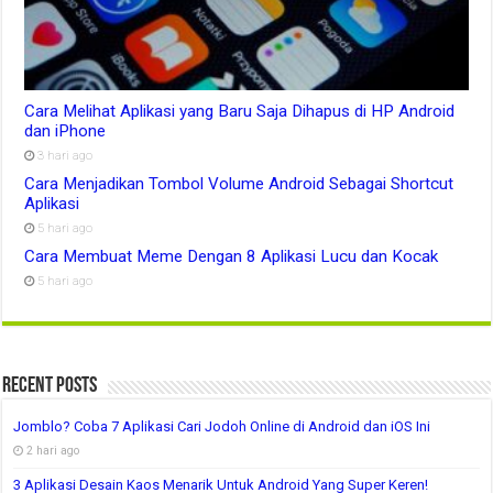
Cara Melihat Aplikasi yang Baru Saja Dihapus di HP Android
dan iPhone
3 hari ago
Cara Menjadikan Tombol Volume Android Sebagai Shortcut
Aplikasi
5 hari ago
Cara Membuat Meme Dengan 8 Aplikasi Lucu dan Kocak
5 hari ago
Recent Posts
Jomblo? Coba 7 Aplikasi Cari Jodoh Online di Android dan iOS Ini
2 hari ago
3 Aplikasi Desain Kaos Menarik Untuk Android Yang Super Keren!