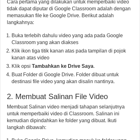
Cara pertama yang dilakukan untuk memperbaiki video
tidak dapat diputar di Google Classroom adalah dengan
memasukan file ke Google Drive. Berikut adalah
langkahnya:
Buka terlebih dahulu video yang ada pada Google
Classroom yang akan diakses
Klik ikon tiga titik kanan atas pada tampilan di pojok
kanan atas video
Klik opsi
Tambahkan ke Drive Saya
.
Buat Folder di Google Drive. Folder dibuat untuk
destinasi file video yang akan disalin nantinya.
2. Membuat Salinan File Video
Membuat Salinan video menjadi tahapan selanjutnya
untuk memperbaiki video di Classroom. Salinan ini
kemudian dipindahkan ke folder yang dibuat. Ikuti
langkah dibawah: