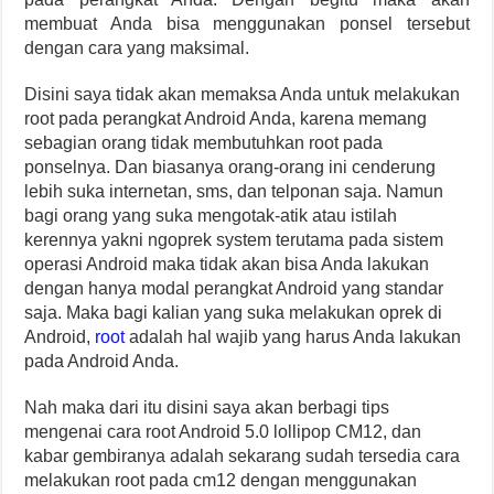
membuat Anda bisa menggunakan ponsel tersebut
dengan cara yang maksimal.
Disini saya tidak akan memaksa Anda untuk melakukan
root pada perangkat Android Anda, karena memang
sebagian orang tidak membutuhkan root pada
ponselnya. Dan biasanya orang-orang ini cenderung
lebih suka internetan, sms, dan telponan saja. Namun
bagi orang yang suka mengotak-atik atau istilah
kerennya yakni ngoprek system terutama pada sistem
operasi Android maka tidak akan bisa Anda lakukan
dengan hanya modal perangkat Android yang standar
saja. Maka bagi kalian yang suka melakukan oprek di
Android,
root
adalah hal wajib yang harus Anda lakukan
pada Android Anda.
Nah maka dari itu disini saya akan berbagi tips
mengenai cara root Android 5.0 lollipop CM12, dan
kabar gembiranya adalah sekarang sudah tersedia cara
melakukan root pada cm12 dengan menggunakan