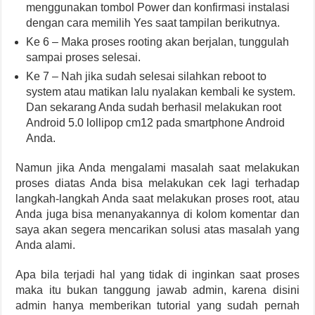
menggunakan tombol Power dan konfirmasi instalasi
dengan cara memilih Yes saat tampilan berikutnya.
Ke 6 – Maka proses rooting akan berjalan, tunggulah
sampai proses selesai.
Ke 7 – Nah jika sudah selesai silahkan reboot to
system atau matikan lalu nyalakan kembali ke system.
Dan sekarang Anda sudah berhasil melakukan root
Android 5.0 lollipop cm12 pada smartphone Android
Anda.
Namun jika Anda mengalami masalah saat melakukan
proses diatas Anda bisa melakukan cek lagi terhadap
langkah-langkah Anda saat melakukan proses root, atau
Anda juga bisa menanyakannya di kolom komentar dan
saya akan segera mencarikan solusi atas masalah yang
Anda alami.
Apa bila terjadi hal yang tidak di inginkan saat proses
maka itu bukan tanggung jawab admin, karena disini
admin hanya memberikan tutorial yang sudah pernah