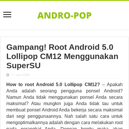
Gampang! Root Android 5.0
Lollipop CM12 Menggunakan
SuperSU
11 Juni 2026
How to root Android 5.0 Lollipop CM12?
– Apakah
Anda adalah seorang pengguna ponsel Android?
Namun Anda tidak menggunakan ponsel Anda secara
maksimal? Atau mungkin juga Anda tidak tau untuk
membuat ponsel Android Anda bekerja secara maksimal
dari segi penggunaannya. Nah salah satu cara untuk
mengoptimalkannya adalah dengan cara melakukan root
pada perangkat Anda. Dengan begitu maka akan