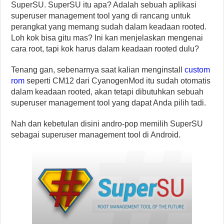
SuperSU. SuperSU itu apa? Adalah sebuah aplikasi
superuser management tool yang di rancang untuk
perangkat yang memang sudah dalam keadaan rooted.
Loh kok bisa gitu mas? Ini kan menjelaskan mengenai
cara root, tapi kok harus dalam keadaan rooted dulu?
Tenang gan, sebenarnya saat kalian menginstall
custom
rom
seperti CM12 dari CyanogenMod itu sudah otomatis
dalam keadaan rooted, akan tetapi dibutuhkan sebuah
superuser management tool yang dapat Anda pilih tadi.
Nah dan kebetulan disini andro-pop memilih SuperSU
sebagai superuser management tool di Android.