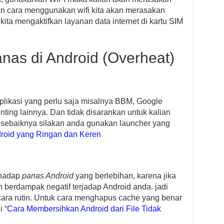
n cara menggunakan wifi kita akan merasakan
 kita mengaktifkan layanan data internet di kartu SIM
nas di Android (Overheat)
plikasi yang perlu saja misalnya BBM, Google
ting lainnya. Dan tidak disarankan untuk kalian
 sebaiknya silakan anda gunakan launcher yang
roid yang Ringan dan Keren
rhadap
panas Android
yang berlebihan, karena jika
n berdampak negatif terjadap Android anda. jadi
ra rutin. Untuk cara menghapus cache yang benar
i “
Cara Membersihkan Android dari File Tidak