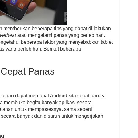
 memberikan beberapa tips yang dapat di lakukan
verheat
atau mengalami panas yang berlebihan.
ngetahui beberapa faktor yang menyebabkan tablet
as yang berlebihan. Berikut beberapa
 Cepat Panas
lebihan dapat membuat Android kita cepat panas,
kita membuka begitu banyak aplikasi secara
lahan untuk memprosesnya. sama seperti
n secara banyak dan disuruh untuk mengerjakan
ng