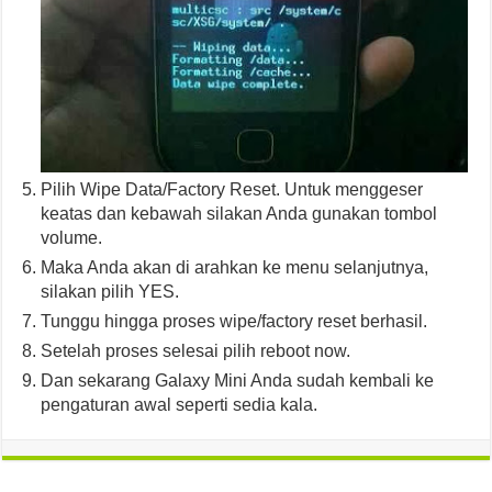
Pilih Wipe Data/Factory Reset. Untuk menggeser
keatas dan kebawah silakan Anda gunakan tombol
volume.
Maka Anda akan di arahkan ke menu selanjutnya,
silakan pilih YES.
Tunggu hingga proses wipe/factory reset berhasil.
Setelah proses selesai pilih reboot now.
Dan sekarang Galaxy Mini Anda sudah kembali ke
pengaturan awal seperti sedia kala.