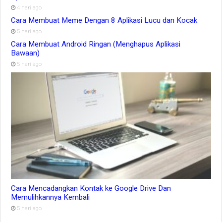
4 hari ago
Cara Membuat Meme Dengan 8 Aplikasi Lucu dan Kocak
5 hari ago
Cara Membuat Android Ringan (Menghapus Aplikasi
Bawaan)
5 hari ago
Cara Mencadangkan Kontak ke Google Drive Dan
Memulihkannya Kembali
5 hari ago