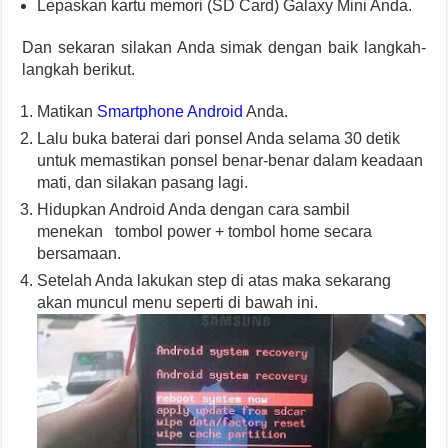
Lepaskan kartu memori (SD Card) Galaxy Mini Anda.
Dan sekaran silakan Anda simak dengan baik langkah-
langkah berikut.
Matikan
Smartphone Android
Anda.
Lalu buka baterai dari ponsel Anda selama 30 detik
untuk memastikan ponsel benar-benar dalam keadaan
mati, dan silakan pasang lagi.
Hidupkan Android Anda dengan cara sambil
menekan tombol power + tombol home secara
bersamaan.
Setelah Anda lakukan step di atas maka sekarang
akan muncul menu seperti di bawah ini.