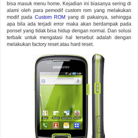
bisa masuk menu home. Kejadian ini biasanya sering di
alami oleh para pemodif custom rom yang melakukan
modif pada
Custom ROM
yang di pakainya, sehingga
apa bila ada terjadi error maka akan berdampak pada
ponsel yang tidak bisa hidup dengan normal. Dan solusi
terbaik untuk mengatasi hal tersebut adalah dengan
melakukan factory reset atau hard reset.