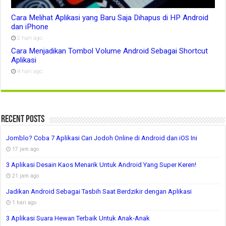
Cara Melihat Aplikasi yang Baru Saja Dihapus di HP Android
dan iPhone
2 hari ago
Cara Menjadikan Tombol Volume Android Sebagai Shortcut
Aplikasi
4 hari ago
Recent Posts
Jomblo? Coba 7 Aplikasi Cari Jodoh Online di Android dan iOS Ini
17 jam ago
3 Aplikasi Desain Kaos Menarik Untuk Android Yang Super Keren!
21 jam ago
Jadikan Android Sebagai Tasbih Saat Berdzikir dengan Aplikasi
1 hari ago
3 Aplikasi Suara Hewan Terbaik Untuk Anak-Anak