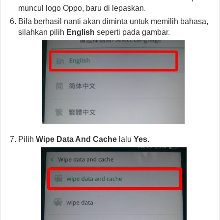
muncul logo Oppo, baru di lepaskan.
Bila berhasil nanti akan diminta untuk memilih bahasa,
silahkan pilih
English
seperti pada gambar.
Pilih
Wipe Data And Cache
lalu
Yes
.