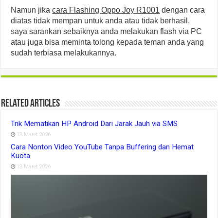
Namun jika
cara Flashing Oppo Joy R1001
dengan cara
diatas tidak mempan untuk anda atau tidak berhasil,
saya sarankan sebaiknya anda melakukan flash via PC
atau juga bisa meminta tolong kepada teman anda yang
sudah terbiasa melakukannya.
Related Articles
Trik Mematikan HP Android Dari Jarak Jauh via SMS
13 Maret 2026
Cara Nonton Video YouTube Tanpa Buffering dan Hemat
Kuota
13 Maret 2026