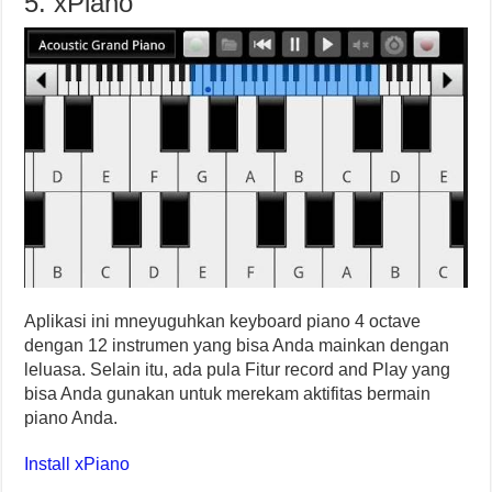
5. xPiano
Aplikasi ini mneyuguhkan keyboard piano 4 octave
dengan 12 instrumen yang bisa Anda mainkan dengan
leluasa. Selain itu, ada pula Fitur record and Play yang
bisa Anda gunakan untuk merekam aktifitas bermain
piano Anda.
Install xPiano