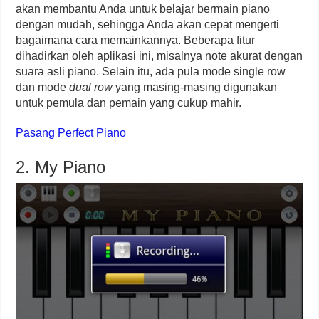
akan membantu Anda untuk belajar bermain piano
dengan mudah, sehingga Anda akan cepat mengerti
bagaimana cara memainkannya. Beberapa fitur
dihadirkan oleh aplikasi ini, misalnya note akurat dengan
suara asli piano. Selain itu, ada pula mode single row
dan mode
dual row
yang masing-masing digunakan
untuk pemula dan pemain yang cukup mahir.
Pasang Perfect Piano
2. My Piano