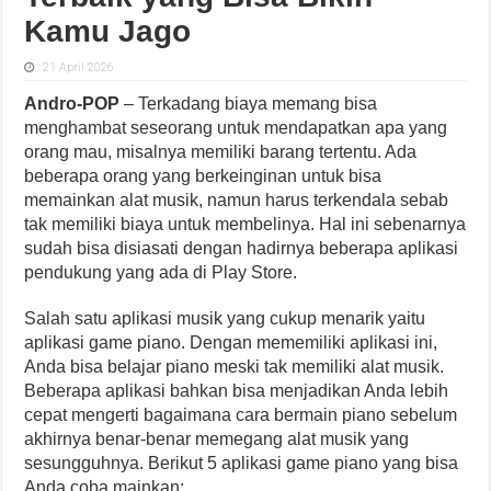
Kamu Jago
21 April 2026
Andro-POP
– Terkadang biaya memang bisa
menghambat seseorang untuk mendapatkan apa yang
orang mau, misalnya memiliki barang tertentu. Ada
beberapa orang yang berkeinginan untuk bisa
memainkan alat musik, namun harus terkendala sebab
tak memiliki biaya untuk membelinya. Hal ini sebenarnya
sudah bisa disiasati dengan hadirnya beberapa aplikasi
pendukung yang ada di Play Store.
Salah satu aplikasi musik yang cukup menarik yaitu
aplikasi game piano. Dengan mememiliki aplikasi ini,
Anda bisa belajar piano meski tak memiliki alat musik.
Beberapa aplikasi bahkan bisa menjadikan Anda lebih
cepat mengerti bagaimana cara bermain piano sebelum
akhirnya benar-benar memegang alat musik yang
sesungguhnya. Berikut 5 aplikasi game piano yang bisa
Anda coba mainkan: