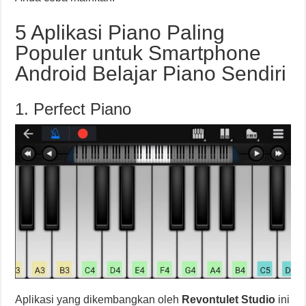
5 Aplikasi Piano Paling
Populer untuk Smartphone
Android Belajar Piano Sendiri
1. Perfect Piano
Aplikasi yang dikembangkan oleh
Revontulet Studio
ini