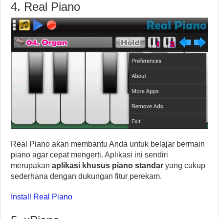
4. Real Piano
Real Piano akan membantu Anda untuk belajar bermain
piano agar cepat mengerti. Aplikasi ini sendiri
merupakan
aplikasi khusus piano standar
yang cukup
sederhana dengan dukungan fitur perekam.
Install Real Piano