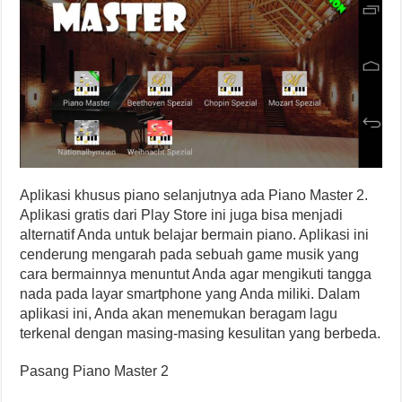
Aplikasi khusus piano selanjutnya ada Piano Master 2.
Aplikasi gratis dari Play Store ini juga bisa menjadi
alternatif Anda untuk belajar bermain piano. Aplikasi ini
cenderung mengarah pada sebuah game musik yang
cara bermainnya menuntut Anda agar mengikuti tangga
nada pada layar smartphone yang Anda miliki. Dalam
aplikasi ini, Anda akan menemukan beragam lagu
terkenal dengan masing-masing kesulitan yang berbeda.
Pasang Piano Master 2