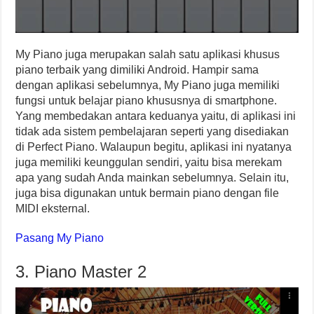
My Piano juga merupakan salah satu aplikasi khusus
piano terbaik yang dimiliki Android. Hampir sama
dengan aplikasi sebelumnya, My Piano juga memiliki
fungsi untuk belajar piano khususnya di smartphone.
Yang membedakan antara keduanya yaitu, di aplikasi ini
tidak ada sistem pembelajaran seperti yang disediakan
di Perfect Piano. Walaupun begitu, aplikasi ini nyatanya
juga memiliki keunggulan sendiri, yaitu bisa merekam
apa yang sudah Anda mainkan sebelumnya. Selain itu,
juga bisa digunakan untuk bermain piano dengan file
MIDI eksternal.
Pasang My Piano
3. Piano Master 2