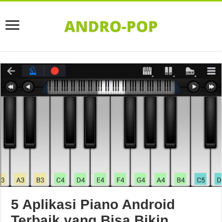
5 Aplikasi Piano Android
Terbaik yang Bisa Bikin