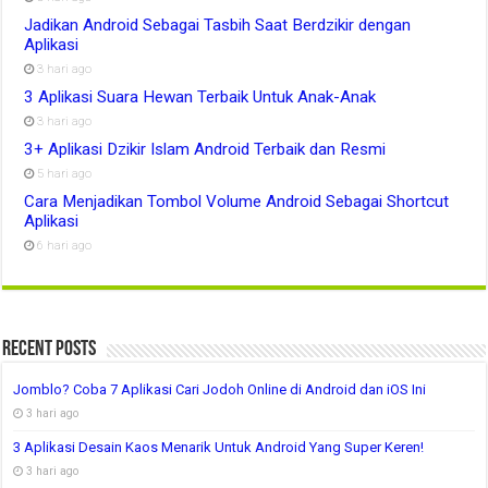
Jadikan Android Sebagai Tasbih Saat Berdzikir dengan
Aplikasi
3 hari ago
3 Aplikasi Suara Hewan Terbaik Untuk Anak-Anak
3 hari ago
3+ Aplikasi Dzikir Islam Android Terbaik dan Resmi
5 hari ago
Cara Menjadikan Tombol Volume Android Sebagai Shortcut
Aplikasi
6 hari ago
Recent Posts
Jomblo? Coba 7 Aplikasi Cari Jodoh Online di Android dan iOS Ini
3 hari ago
3 Aplikasi Desain Kaos Menarik Untuk Android Yang Super Keren!
3 hari ago