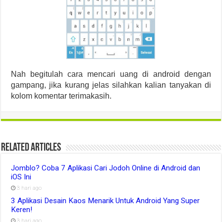
Nah begitulah cara mencari uang di android dengan
gampang, jika kurang jelas silahkan kalian tanyakan di
kolom komentar terimakasih.
Related Articles
Jomblo? Coba 7 Aplikasi Cari Jodoh Online di Android dan
iOS Ini
3 hari ago
3 Aplikasi Desain Kaos Menarik Untuk Android Yang Super
Keren!
3 hari ago