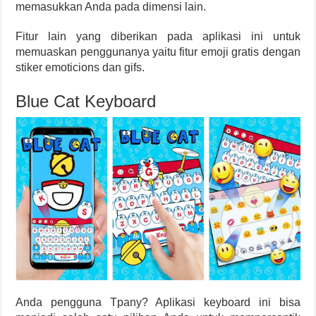
memasukkan Anda pada dimensi lain.
Fitur lain yang diberikan pada aplikasi ini untuk
memuaskan penggunanya yaitu fitur emoji gratis dengan
stiker emoticions dan gifs.
Blue Cat Keyboard
Anda pengguna Tpany? Aplikasi keyboard ini bisa