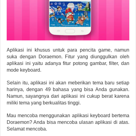
Aplikasi ini khusus untuk para pencita game, namun
suka dengan Doraemon. Fitur yang diunggulkan oleh
aplikasi ini yaitu adanya fitur potong gambar, filter, dan
mode keyboard.
Selain itu, aplikasi ini akan meberikan tema baru setiap
harinya, dengan 49 bahasa yang bisa Anda gunakan.
Namun, sayangnya dari aplikasi ini cukup berat karena
miliki tema yang berkualitas tinggi.
Mau mencoba menggunakan aplikasi keyboard bertema
Doraemon? Anda bisa mencoba ulasan aplikasi di atas.
Selamat mencoba.