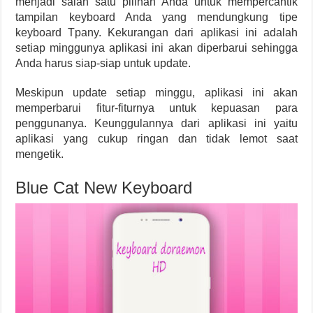
menjadi salah satu pilihan Anda untuk mempercantik
tampilan keyboard Anda yang mendungkung tipe
keyboard Tpany. Kekurangan dari aplikasi ini adalah
setiap minggunya aplikasi ini akan diperbarui sehingga
Anda harus siap-siap untuk update.
Meskipun update setiap minggu, aplikasi ini akan
memperbarui fitur-fiturnya untuk kepuasan para
penggunanya. Keunggulannya dari aplikasi ini yaitu
aplikasi yang cukup ringan dan tidak lemot saat
mengetik.
Blue Cat New Keyboard