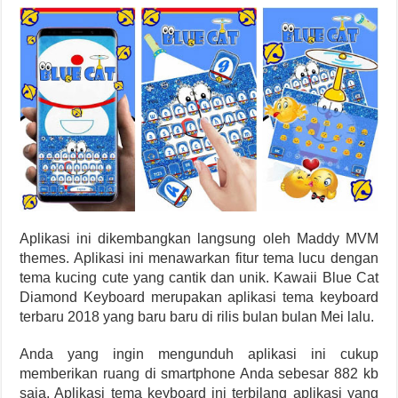
Aplikasi ini dikembangkan langsung oleh Maddy MVM
themes. Aplikasi ini menawarkan fitur tema lucu dengan
tema kucing cute yang cantik dan unik. Kawaii Blue Cat
Diamond Keyboard merupakan aplikasi tema keyboard
terbaru 2018 yang baru baru di rilis bulan bulan Mei lalu.
Anda yang ingin mengunduh aplikasi ini cukup
memberikan ruang di smartphone Anda sebesar 882 kb
saja. Aplikasi tema keyboard ini terbilang aplikasi yang