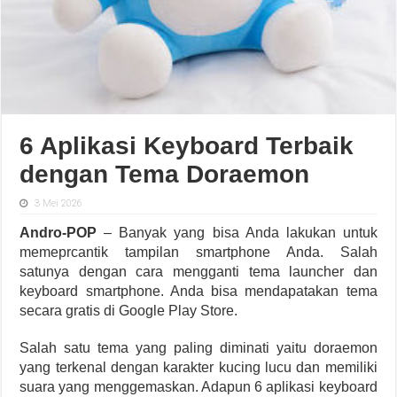
6 Aplikasi Keyboard Terbaik
dengan Tema Doraemon
3 Mei 2026
Andro-POP
– Banyak yang bisa Anda lakukan untuk
memeprcantik tampilan smartphone Anda. Salah
satunya dengan cara mengganti tema launcher dan
keyboard smartphone. Anda bisa mendapatakan tema
secara gratis di Google Play Store.
Salah satu tema yang paling diminati yaitu doraemon
yang terkenal dengan karakter kucing lucu dan memiliki
suara yang menggemaskan. Adapun 6 aplikasi keyboard