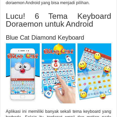
doraemon Android yang bisa menjadi pilihan.
Lucu! 6 Tema Keyboard
Doraemon untuk Android
Blue Cat Diamond Keyboard
Aplikasi ini memiliki banyak sekali tema keyboard yang