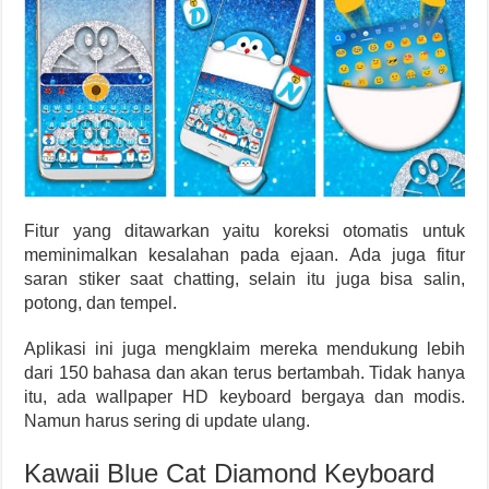
Fitur yang ditawarkan yaitu koreksi otomatis untuk
meminimalkan kesalahan pada ejaan. Ada juga fitur
saran stiker saat chatting, selain itu juga bisa salin,
potong, dan tempel.
Aplikasi ini juga mengklaim mereka mendukung lebih
dari 150 bahasa dan akan terus bertambah. Tidak hanya
itu, ada wallpaper HD keyboard bergaya dan modis.
Namun harus sering di update ulang.
Kawaii Blue Cat Diamond Keyboard