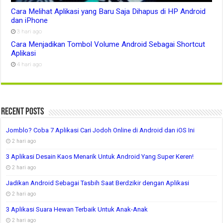
Cara Melihat Aplikasi yang Baru Saja Dihapus di HP Android
dan iPhone
3 hari ago
Cara Menjadikan Tombol Volume Android Sebagai Shortcut
Aplikasi
4 hari ago
Recent Posts
Jomblo? Coba 7 Aplikasi Cari Jodoh Online di Android dan iOS Ini
2 hari ago
3 Aplikasi Desain Kaos Menarik Untuk Android Yang Super Keren!
2 hari ago
Jadikan Android Sebagai Tasbih Saat Berdzikir dengan Aplikasi
2 hari ago
3 Aplikasi Suara Hewan Terbaik Untuk Anak-Anak
2 hari ago