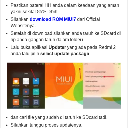
Pastikan baterai HH anda dalam keadaan yang aman
yakni sekitar 85% lebih.
Silahkan
download ROM MIUI7
dari Official
Websitenya.
Setelah di download silahkan anda taruh ke SDcard di
hp anda (jangan taruh dalam folder)
Lalu buka aplikasi
Updater
yang ada pada Redmi 2
anda lalu pilih
select update package
dan cari file yang sudah di taruh ke SDcard tadi.
Silahkan tunggu proses updatenya.