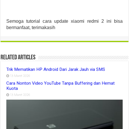
Semoga tutorial cara update xiaomi redmi 2 ini bisa
bermanfaat, terimakasih
Related Articles
Trik Mematikan HP Android Dari Jarak Jauh via SMS
13 Maret 2026
Cara Nonton Video YouTube Tanpa Buffering dan Hemat
Kuota
13 Maret 2026