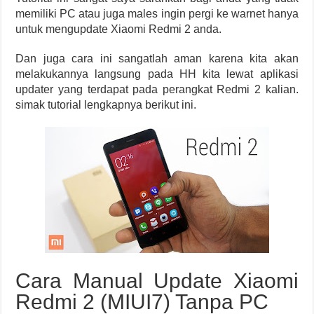
memiliki PC atau juga males ingin pergi ke warnet hanya
untuk mengupdate Xiaomi Redmi 2 anda.
Dan juga cara ini sangatlah aman karena kita akan
melakukannya langsung pada HH kita lewat aplikasi
updater yang terdapat pada perangkat Redmi 2 kalian.
simak tutorial lengkapnya berikut ini.
Cara Manual Update Xiaomi
Redmi 2 (MIUI7) Tanpa PC