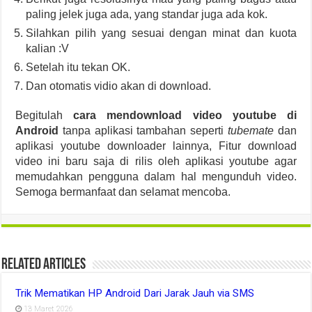
paling jelek juga ada, yang standar juga ada kok.
Silahkan pilih yang sesuai dengan minat dan kuota
kalian :V
Setelah itu tekan OK.
Dan otomatis vidio akan di download.
Begitulah
cara mendownload video youtube di
Android
tanpa aplikasi tambahan seperti
tubemate
dan
aplikasi youtube downloader lainnya, Fitur download
video ini baru saja di rilis oleh aplikasi youtube agar
memudahkan pengguna dalam hal mengunduh video.
Semoga bermanfaat dan selamat mencoba.
Related Articles
Trik Mematikan HP Android Dari Jarak Jauh via SMS
13 Maret 2026