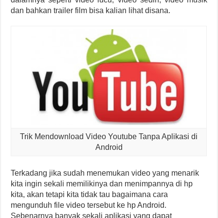
dan bahkan trailer film bisa kalian lihat disana.
Trik Mendownload Video Youtube Tanpa Aplikasi di
Android
Terkadang jika sudah menemukan video yang menarik
kita ingin sekali memilikinya dan menimpannya di hp
kita, akan tetapi kita tidak tau bagaimana cara
mengunduh file video tersebut ke hp Android.
Sebenarnya banyak sekali aplikasi yang dapat