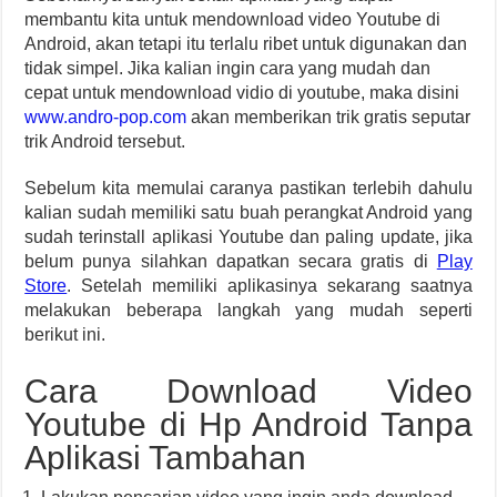
membantu kita untuk mendownload video Youtube di
Android, akan tetapi itu terlalu ribet untuk digunakan dan
tidak simpel. Jika kalian ingin cara yang mudah dan
cepat untuk mendownload vidio di youtube, maka disini
www.andro-pop.com
akan memberikan trik gratis seputar
trik Android tersebut.
Sebelum kita memulai caranya pastikan terlebih dahulu
kalian sudah memiliki satu buah perangkat Android yang
sudah terinstall aplikasi Youtube dan paling update, jika
belum punya silahkan dapatkan secara gratis di
Play
Store
. Setelah memiliki aplikasinya sekarang saatnya
melakukan beberapa langkah yang mudah seperti
berikut ini.
Cara Download Video
Youtube di Hp Android Tanpa
Aplikasi Tambahan