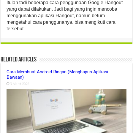
Itulah tadi beberapa cara penggunaan Google Hangout
yang dapat dilakukan. Jadi bagi yang ingin mencoba
menggunakan aplikasi Hangout, namun belum
mengetahui cara penggunanya, bisa mengikuti cara
tersebut.
Related Articles
Cara Membuat Android Ringan (Menghapus Aplikasi
Bawaan)
9 Maret 2026