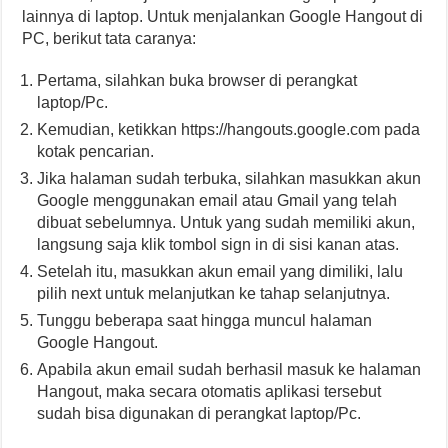
lainnya di laptop. Untuk menjalankan Google Hangout di
PC, berikut tata caranya:
Pertama, silahkan buka browser di perangkat
laptop/Pc.
Kemudian, ketikkan https://hangouts.google.com pada
kotak pencarian.
Jika halaman sudah terbuka, silahkan masukkan akun
Google menggunakan email atau Gmail yang telah
dibuat sebelumnya. Untuk yang sudah memiliki akun,
langsung saja klik tombol sign in di sisi kanan atas.
Setelah itu, masukkan akun email yang dimiliki, lalu
pilih next untuk melanjutkan ke tahap selanjutnya.
Tunggu beberapa saat hingga muncul halaman
Google Hangout.
Apabila akun email sudah berhasil masuk ke halaman
Hangout, maka secara otomatis aplikasi tersebut
sudah bisa digunakan di perangkat laptop/Pc.