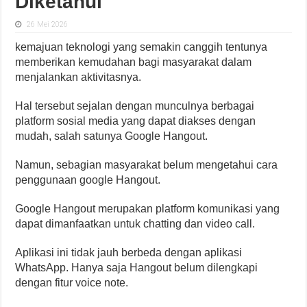
Diketahui
26 Mei 2026
kemajuan teknologi yang semakin canggih tentunya
memberikan kemudahan bagi masyarakat dalam
menjalankan aktivitasnya.
Hal tersebut sejalan dengan munculnya berbagai
platform sosial media yang dapat diakses dengan
mudah, salah satunya Google Hangout.
Namun, sebagian masyarakat belum mengetahui cara
penggunaan google Hangout.
Google Hangout merupakan platform komunikasi yang
dapat dimanfaatkan untuk chatting dan video call.
Aplikasi ini tidak jauh berbeda dengan aplikasi
WhatsApp. Hanya saja Hangout belum dilengkapi
dengan fitur voice note.