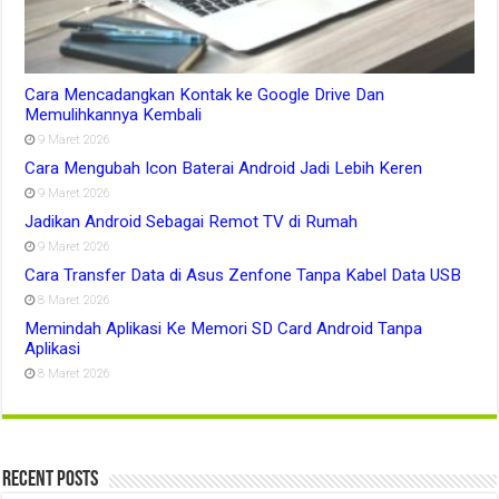
Cara Mencadangkan Kontak ke Google Drive Dan
Memulihkannya Kembali
9 Maret 2026
Cara Mengubah Icon Baterai Android Jadi Lebih Keren
9 Maret 2026
Jadikan Android Sebagai Remot TV di Rumah
9 Maret 2026
Cara Transfer Data di Asus Zenfone Tanpa Kabel Data USB
8 Maret 2026
Memindah Aplikasi Ke Memori SD Card Android Tanpa
Aplikasi
8 Maret 2026
Recent Posts