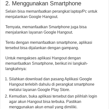
2. Menggunakan Smartphone
Selain bisa memanfaatkan perangkat laptop/Pc untuk
menjalankan Google Hangout.
Ternyata, memanfaatkan Smartphone juga bisa
menjalankan layanan Google Hangout.
Tentu dengan memanfaatkan smartphone, aplikasi
tersebut bisa dijalankan dengan gampang.
Untuk mengakses aplikasi Hangout dengan
memanfaatkan Smartphone, berikut ini langkah-
langkahnya:
Silahkan download dan pasang Aplikasi Google
Hangout terlebih dahulu di perangkat smartphone
melalui layanan Google Play Store.
Kemudian, buka aplikasi tersebut dan pilihlah login
agar akun Hangout bisa terbuka. Pastikan
menggunakan akun email yang dimiliki.