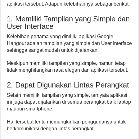
aplikasi tersebut. Adapun kelebihannya sebagai berikut:
1. Memiliki Tampilan yang Simple dan
User Interface
Kelebihan pertama yang dimiliki aplikasi Google
Hangout adalah tampilan yang simple dan User Interface
sehingga sangat mudah untuk dijalankan.
Meskipun memiliki tampilan yang simple, namun tetap
tidak menghilangkan rasa elegan dari aplikasi tersebut.
2. Dapat Digunakan Lintas Perangkat
Selain memiliki tampilan yang simple, ternyata aplikasi
ini juga dapat dijalankan di semua perangkat baik laptop
maupun smartphone.
Hal tersebut tentu memungkinkan penggunanya untuk
berkomunikasi dengan lintas perangkat.