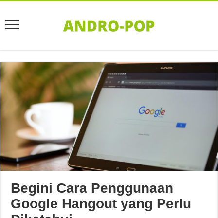
Begini Cara Penggunaan
Google Hangout yang Perlu