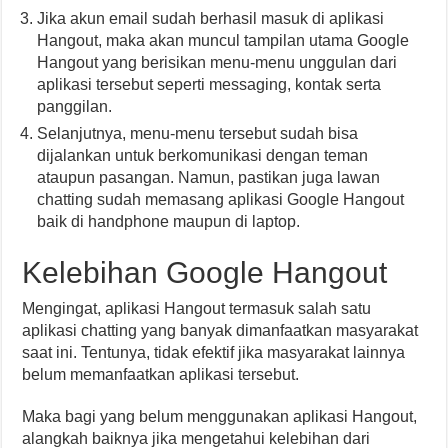
Jika akun email sudah berhasil masuk di aplikasi
Hangout, maka akan muncul tampilan utama Google
Hangout yang berisikan menu-menu unggulan dari
aplikasi tersebut seperti messaging, kontak serta
panggilan.
Selanjutnya, menu-menu tersebut sudah bisa
dijalankan untuk berkomunikasi dengan teman
ataupun pasangan. Namun, pastikan juga lawan
chatting sudah memasang aplikasi Google Hangout
baik di handphone maupun di laptop.
Kelebihan Google Hangout
Mengingat, aplikasi Hangout termasuk salah satu
aplikasi chatting yang banyak dimanfaatkan masyarakat
saat ini. Tentunya, tidak efektif jika masyarakat lainnya
belum memanfaatkan aplikasi tersebut.
Maka bagi yang belum menggunakan aplikasi Hangout,
alangkah baiknya jika mengetahui kelebihan dari