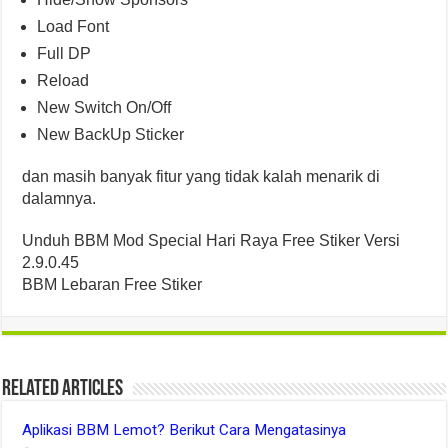
Load Font
Full DP
Reload
New Switch On/Off
New BackUp Sticker
dan masih banyak fitur yang tidak kalah menarik di
dalamnya.
Unduh BBM Mod Special Hari Raya Free Stiker Versi
2.9.0.45
BBM Lebaran Free Stiker
Related Articles
Aplikasi BBM Lemot? Berikut Cara Mengatasinya