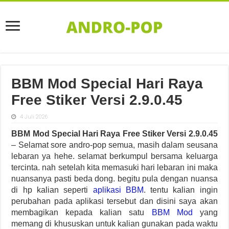
BBM Mod Special Hari Raya
Free Stiker Versi 2.9.0.45
4 Juli 2026
BBM Mod Special Hari Raya Free Stiker Versi 2.9.0.45
– Selamat sore andro-pop semua, masih dalam seusana
lebaran ya hehe. selamat berkumpul bersama keluarga
tercinta. nah setelah kita memasuki hari lebaran ini maka
nuansanya pasti beda dong. begitu pula dengan nuansa
di hp kalian seperti
aplikasi BBM
. tentu kalian ingin
perubahan pada aplikasi tersebut dan disini saya akan
membagikan kepada kalian satu
BBM Mod
yang
memang di khususkan untuk kalian gunakan pada waktu