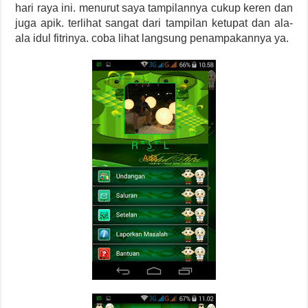
hari raya ini. menurut saya tampilannya cukup keren dan
juga apik. terlihat sangat dari tampilan ketupat dan ala-
ala idul fitrinya. coba lihat langsung penampakannya ya.