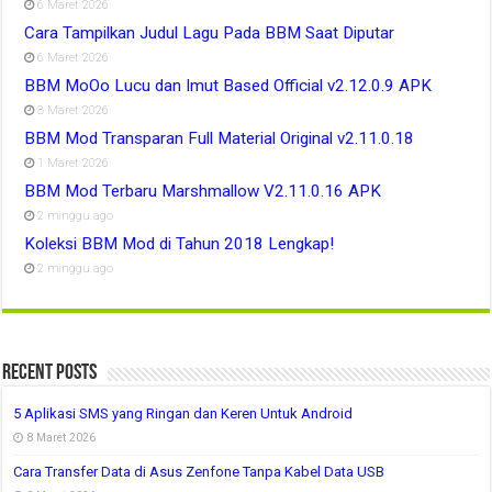
6 Maret 2026
Cara Tampilkan Judul Lagu Pada BBM Saat Diputar
6 Maret 2026
BBM MoOo Lucu dan Imut Based Official v2.12.0.9 APK
3 Maret 2026
BBM Mod Transparan Full Material Original v2.11.0.18
1 Maret 2026
BBM Mod Terbaru Marshmallow V2.11.0.16 APK
2 minggu ago
Koleksi BBM Mod di Tahun 2018 Lengkap!
2 minggu ago
Recent Posts
5 Aplikasi SMS yang Ringan dan Keren Untuk Android
8 Maret 2026
Cara Transfer Data di Asus Zenfone Tanpa Kabel Data USB