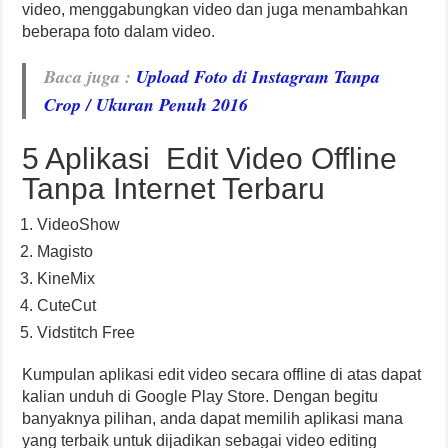
video, menggabungkan video dan juga menambahkan
beberapa foto dalam video.
Baca juga :
Upload Foto di Instagram Tanpa
Crop / Ukuran Penuh 2016
5 Aplikasi Edit Video Offline
Tanpa Internet Terbaru
VideoShow
Magisto
KineMix
CuteCut
Vidstitch Free
Kumpulan aplikasi edit video secara offline di atas dapat
kalian unduh di Google Play Store. Dengan begitu
banyaknya pilihan, anda dapat memilih aplikasi mana
yang terbaik untuk dijadikan sebagai video editing