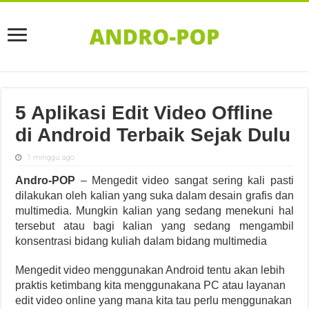
5 Aplikasi Edit Video Offline
di Android Terbaik Sejak Dulu
1 minggu ago
Andro-POP
– Mengedit video sangat sering kali pasti
dilakukan oleh kalian yang suka dalam desain grafis dan
multimedia. Mungkin kalian yang sedang menekuni hal
tersebut atau bagi kalian yang sedang mengambil
konsentrasi bidang kuliah dalam bidang multimedia
Mengedit video menggunakan Android tentu akan lebih
praktis ketimbang kita menggunakana PC atau layanan
edit video online yang mana kita tau perlu menggunakan