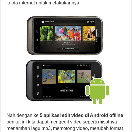
kuota internet untuk melakukannya.
Nah dengan ke
5 aplikasi edit video di Android offline
berikut ini kita dapat mengedit video seperti misalnya
menambah lagu mp3, memotong video, merubah format